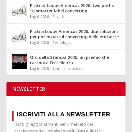
Prati at Loupe Americas 2026: two paths
to smarter label converting
Lug 6, 2026
|
English
Prati a Loupe Americas 2026: due soluzioni
per potenziare il converting delle etichette
Lug 6, 2026
|
Tecnologia
Oro della Stampa 2026: un premio che
racconta l’eccellenza
Lug 6, 2026
|
Storie di successo
NEWSLETTER
ISCRIVITI ALLA NEWSLETTER
Tutti gli aggiornamenti per il mercato dei
trasformatori di imballaggi cellulosici e flessibili