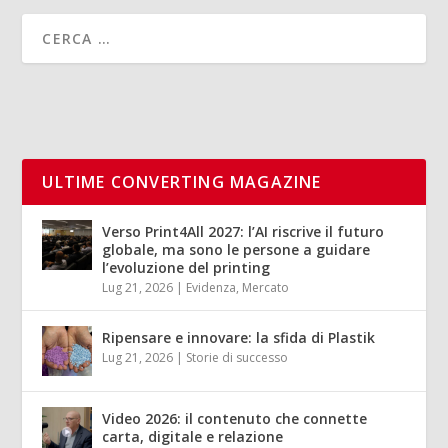
ULTIME CONVERTING MAGAZINE
Verso Print4All 2027: l’AI riscrive il futuro
globale, ma sono le persone a guidare
l’evoluzione del printing
Lug 21, 2026
|
Evidenza
,
Mercato
Ripensare e innovare: la sfida di Plastik
Lug 21, 2026
|
Storie di successo
Video 2026: il contenuto che connette
carta, digitale e relazione