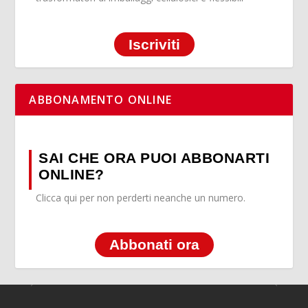
Iscriviti
ABBONAMENTO ONLINE
SAI CHE ORA PUOI ABBONARTI
ONLINE?
Clicca qui per non perderti neanche un numero.
Abbonati ora