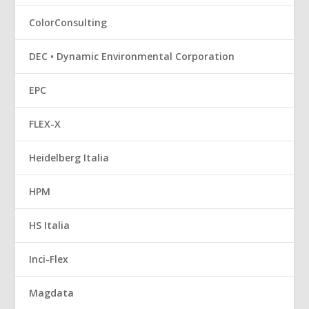
ColorConsulting
DEC • Dynamic Environmental Corporation
EPC
FLEX-X
Heidelberg Italia
HPM
HS Italia
Inci-Flex
Magdata