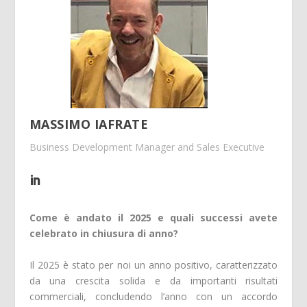
MASSIMO IAFRATE
Business Development Manager and Sales Executive
Come è andato il 2025 e quali successi avete
celebrato in chiusura di anno?
Il 2025 è stato per noi un anno positivo, caratterizzato
da una crescita solida e da importanti risultati
commerciali, concludendo l’anno con un accordo