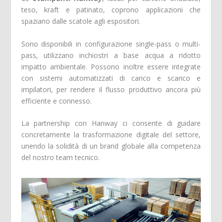
teso, kraft e patinato, coprono applicazioni che
spaziano dalle scatole agli espositori.
Sono disponibili in configurazione single-pass o multi-
pass, utilizzano inchiostri a base acqua a ridotto
impatto ambientale. Possono inoltre essere integrate
con sistemi automatizzati di carico e scarico e
impilatori, per rendere il flusso produttivo ancora più
efficiente e connesso.
La partnership con Hanway ci consente di guidare
concretamente la trasformazione digitale del settore,
unendo la solidità di un brand globale alla competenza
del nostro team tecnico.