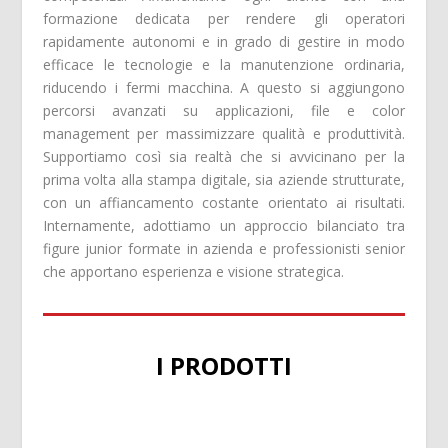
formazione dedicata per rendere gli operatori
rapidamente autonomi e in grado di gestire in modo
efficace le tecnologie e la manutenzione ordinaria,
riducendo i fermi macchina. A questo si aggiungono
percorsi avanzati su applicazioni, file e color
management per massimizzare qualità e produttività.
Supportiamo così sia realtà che si avvicinano per la
prima volta alla stampa digitale, sia aziende strutturate,
con un affiancamento costante orientato ai risultati.
Internamente, adottiamo un approccio bilanciato tra
figure junior formate in azienda e professionisti senior
che apportano esperienza e visione strategica.
I PRODOTTI