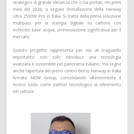
strategico di grande rilevanza che ci ha portati, nei primi
mesi del 2026, a seguire l’installazione della Hanway
Ultra 2500W Pro in Italia. Si tratta della prima soluzione
multipass per la stampa digitale su cartone con
inchiostri base acqua, un’innovazione significativa per il
mercato.
Questo progetto rappresenta per noi un traguardo
importante: non solo introduce una tecnologia
avanzata e sostenibile nel panorama italiano, ma segna
anche l’apertura del primo centro demo Hanway in Italia
firmato NGW Group, consolidando ulteriormente il
nostro ruolo come partner tecnologico di riferimento
nel settore.