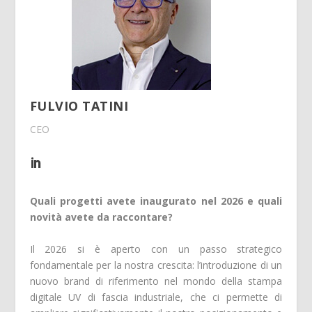
FULVIO TATINI
CEO
Quali progetti avete inaugurato nel 2026 e quali
novità avete da raccontare?
Il 2026 si è aperto con un passo strategico
fondamentale per la nostra crescita: l’introduzione di un
nuovo brand di riferimento nel mondo della stampa
digitale UV di fascia industriale, che ci permette di