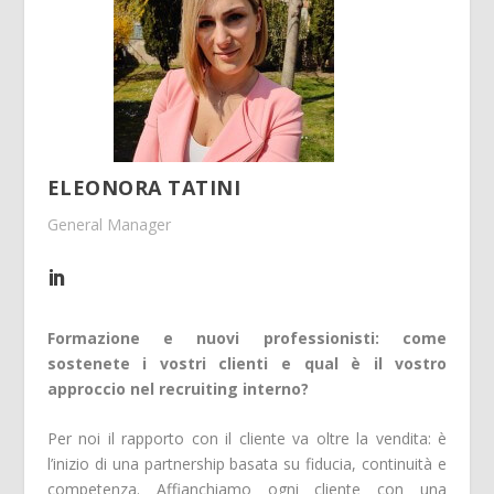
ELEONORA TATINI
General Manager
Formazione e nuovi professionisti: come
sostenete i vostri clienti e qual è il vostro
approccio nel recruiting interno?
Per noi il rapporto con il cliente va oltre la vendita: è
l’inizio di una partnership basata su fiducia, continuità e
competenza. Affianchiamo ogni cliente con una