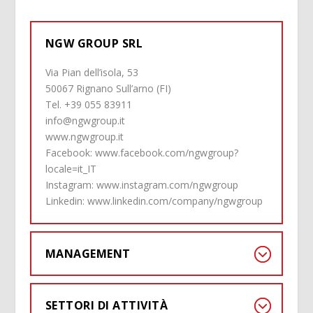
NGW GROUP SRL
Via Pian dell’isola, 53
50067 Rignano Sull’arno (FI)
Tel. +39 055 83911
info@ngwgroup.it
www.ngwgroup.it
Facebook:
www.facebook.com/ngwgroup?
locale=it_IT
Instagram:
www.instagram.com/ngwgroup
Linkedin:
www.linkedin.com/company/ngwgroup
MANAGEMENT
SETTORI DI ATTIVITÀ