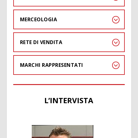
MERCEOLOGIA
RETE DI VENDITA
MARCHI RAPPRESENTATI
L’INTERVISTA