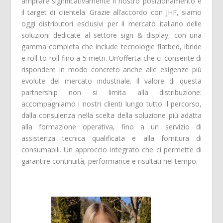
ampliare significativamente il nostro posizionamento e
il target di clientela. Grazie all’accordo con JHF, siamo
oggi distributori esclusivi per il mercato italiano delle
soluzioni dedicate al settore sign & display, con una
gamma completa che include tecnologie flatbed, ibride
e roll-to-roll fino a 5 metri. Un’offerta che ci consente di
rispondere in modo concreto anche alle esigenze più
evolute del mercato industriale. Il valore di questa
partnership non si limita alla distribuzione:
accompagniamo i nostri clienti lungo tutto il percorso,
dalla consulenza nella scelta della soluzione più adatta
alla formazione operativa, fino a un servizio di
assistenza tecnica qualificata e alla fornitura di
consumabili. Un approccio integrato che ci permette di
garantire continuità, performance e risultati nel tempo.