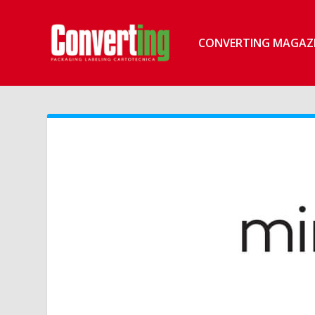
CONVERTING MAGAZ