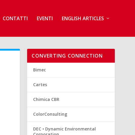
CONTATTI
EVENTI
ENGLISH ARTICLES
CONVERTING CONNECTION
Bimec
Cartes
Chimica CBR
ColorConsulting
DEC • Dynamic Environmental
Corporation