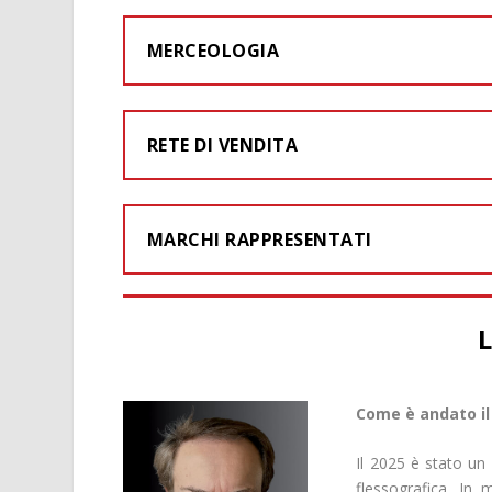
MERCEOLOGIA
RETE DI VENDITA
MARCHI RAPPRESENTATI
Come è andato il 
Il 2025 è stato un
flessografica. In