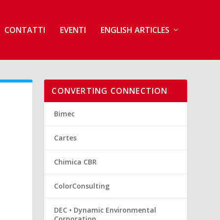
CONTATTI
EVENTI
ENGLISH ARTICLES
CONVERTING CONNECTION
Bimec
Cartes
Chimica CBR
ColorConsulting
DEC • Dynamic Environmental
Corporation