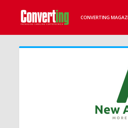
CONVERTING MAGAZ