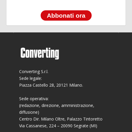
Abbonati ora
Converting S.r.l.
Sede legale:
Piazza Castello 28, 20121 Milano.
Sede operativa:
(redazione, direzione, amministrazione,
diffusione)
Centro Dir. Milano Oltre, Palazzo Tintoretto
Via Cassanese, 224 – 20090 Segrate (MI)