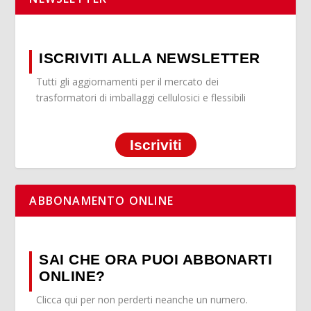
ISCRIVITI ALLA NEWSLETTER
Tutti gli aggiornamenti per il mercato dei
trasformatori di imballaggi cellulosici e flessibili
Iscriviti
ABBONAMENTO ONLINE
SAI CHE ORA PUOI ABBONARTI
ONLINE?
Clicca qui per non perderti neanche un numero.