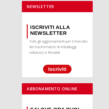
NEWSLETTER
ISCRIVITI ALLA
NEWSLETTER
Tutti gli aggiornamenti per il mercato
dei trasformatori di imballaggi
cellulosici e flessibili
Iscriviti
ABBONAMENTO ONLINE