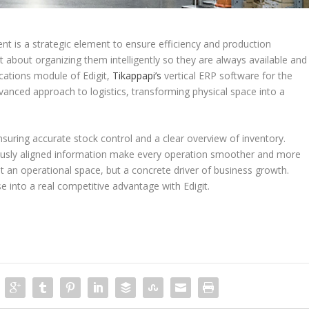
 is a strategic element to ensure efficiency and production
but about organizing them intelligently so they are always available and
cations module of Edigit,
Tikappapi’s
vertical ERP software for the
dvanced approach to logistics, transforming physical space into a
ensuring accurate stock control and a clear overview of inventory.
ously aligned information make every operation smoother and more
t an operational space, but a concrete driver of business growth.
 into a real competitive advantage with Edigit.