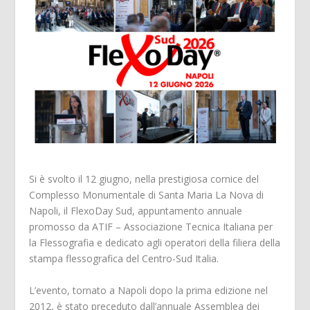
Si è svolto il 12 giugno, nella prestigiosa cornice del
Complesso Monumentale di Santa Maria La Nova di
Napoli, il FlexoDay Sud, appuntamento annuale
promosso da ATIF – Associazione Tecnica Italiana per
la Flessografia e dedicato agli operatori della filiera della
stampa flessografica del Centro-Sud Italia.
L’evento, tornato a Napoli dopo la prima edizione nel
2012, è stato preceduto dall’annuale Assemblea dei