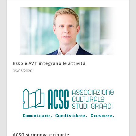
Esko e AVT integrano le attività
09/06/2020
ACSG si rinnova e riparte