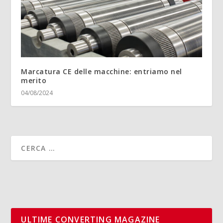
Marcatura CE delle macchine: entriamo nel
merito
04/08/2024
ULTIME CONVERTING MAGAZINE