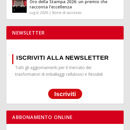
Oro della Stampa 2026: un premio che
racconta l’eccellenza
Lug 6, 2026
|
Storie di successo
NEWSLETTER
ISCRIVITI ALLA NEWSLETTER
Tutti gli aggiornamenti per il mercato dei
trasformatori di imballaggi cellulosici e flessibili
Iscriviti
ABBONAMENTO ONLINE