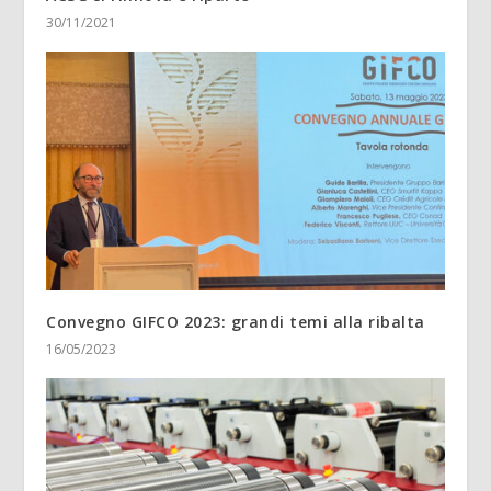
30/11/2021
Convegno GIFCO 2023: grandi temi alla ribalta
16/05/2023