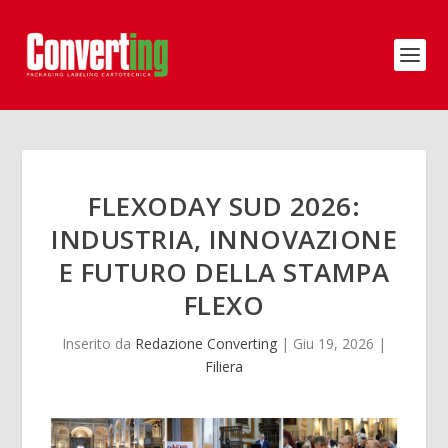
FLEXODAY SUD 2026:
INDUSTRIA, INNOVAZIONE
E FUTURO DELLA STAMPA
FLEXO
Inserito da
Redazione Converting
|
Giu 19, 2026
|
Filiera