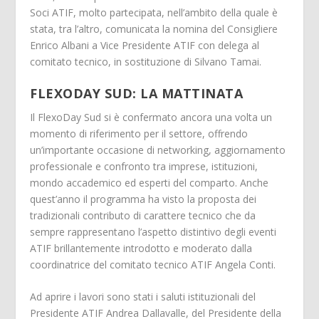
Soci ATIF, molto partecipata, nell’ambito della quale è
stata, tra l’altro, comunicata la nomina del Consigliere
Enrico Albani a Vice Presidente ATIF con delega al
comitato tecnico, in sostituzione di Silvano Tamai.
FLEXODAY SUD: LA MATTINATA
Il FlexoDay Sud si è confermato ancora una volta un
momento di riferimento per il settore, offrendo
un’importante occasione di networking, aggiornamento
professionale e confronto tra imprese, istituzioni,
mondo accademico ed esperti del comparto. Anche
quest’anno il programma ha visto la proposta dei
tradizionali contributo di carattere tecnico che da
sempre rappresentano l’aspetto distintivo degli eventi
ATIF brillantemente introdotto e moderato dalla
coordinatrice del comitato tecnico ATIF Angela Conti.
Ad aprire i lavori sono stati i saluti istituzionali del
Presidente ATIF Andrea Dallavalle, del Presidente della