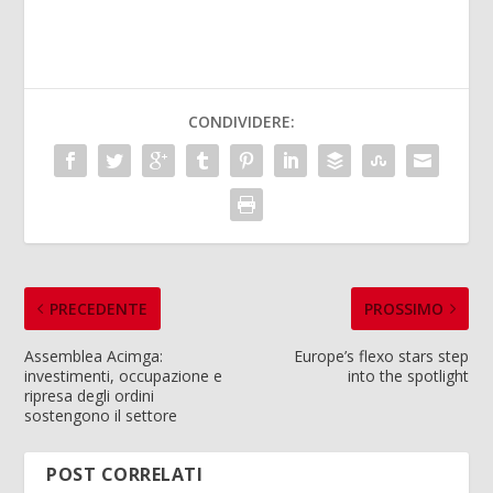
CONDIVIDERE:
PRECEDENTE
PROSSIMO
Assemblea Acimga:
Europe’s flexo stars step
investimenti, occupazione e
into the spotlight
ripresa degli ordini
sostengono il settore
POST CORRELATI