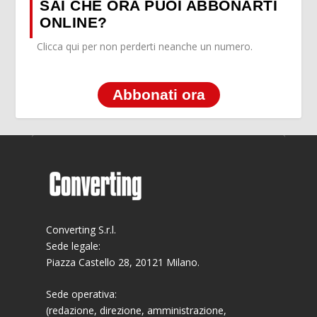
SAI CHE ORA PUOI ABBONARTI
ONLINE?
Clicca qui per non perderti neanche un numero.
Abbonati ora
Converting S.r.l.
Sede legale:
Piazza Castello 28, 20121 Milano.
Sede operativa:
(redazione, direzione, amministrazione,