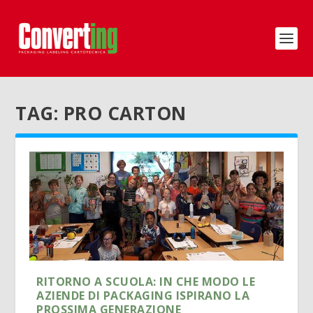
TAG:
PRO CARTON
RITORNO A SCUOLA: IN CHE MODO LE
AZIENDE DI PACKAGING ISPIRANO LA
PROSSIMA GENERAZIONE