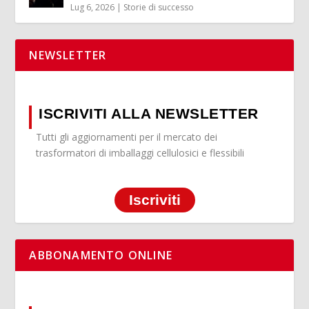
Lug 6, 2026
|
Storie di successo
NEWSLETTER
ISCRIVITI ALLA NEWSLETTER
Tutti gli aggiornamenti per il mercato dei
trasformatori di imballaggi cellulosici e flessibili
Iscriviti
ABBONAMENTO ONLINE