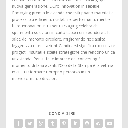
nuova generazione. L’Oro Innovation in Flexible
Packaging premia le aziende che sviluppano materiali e
processi più efficienti, riciclabili e performanti, mentre
l’Oro Innovation in Paper Packaging celebra chi
sperimenta soluzioni in carta capaci di rispondere alle
sfide del mercato circolare, migliorando riciclabilità,
leggerezza e prestazioni. Candidarsi significa raccontare
progetti, risultati e scelte strategiche che rendono unica
un’azienda. Per tutte le imprese del converting è il
momento di farsi avanti: l’Oro della Stampa è la vetrina
in cui trasformare il proprio percorso in un
riconoscimento di valore.
CONDIVIDERE: