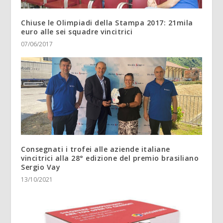
Chiuse le Olimpiadi della Stampa 2017: 21mila
euro alle sei squadre vincitrici
07/06/2017
Consegnati i trofei alle aziende italiane
vincitrici alla 28° edizione del premio brasiliano
Sergio Vay
13/10/2021