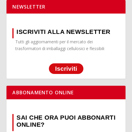
NEWSLETTER
ISCRIVITI ALLA NEWSLETTER
Tutti gli aggiornamenti per il mercato dei
trasformatori di imballaggi cellulosici e flessibili
Iscriviti
ABBONAMENTO ONLINE
SAI CHE ORA PUOI ABBONARTI
ONLINE?