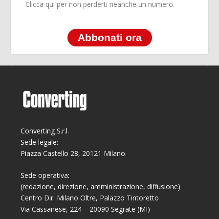
Clicca qui per non perderti neanche un numero.
Abbonati ora
Converting S.r.l.
Sede legale:
Piazza Castello 28, 20121 Milano.
Sede operativa:
(redazione, direzione, amministrazione, diffusione)
Centro Dir. Milano Oltre, Palazzo Tintoretto
Via Cassanese, 224 – 20090 Segrate (MI)