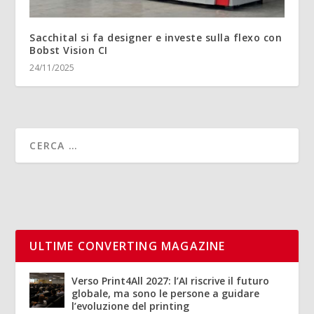
Sacchital si fa designer e investe sulla flexo con
Bobst Vision CI
24/11/2025
ULTIME CONVERTING MAGAZINE
Verso Print4All 2027: l’AI riscrive il futuro
globale, ma sono le persone a guidare
l’evoluzione del printing