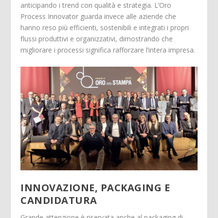
anticipando i trend con qualità e strategia. L’Oro
Process Innovator guarda invece alle aziende che
hanno reso più efficienti, sostenibili e integrati i propri
flussi produttivi e organizzativi, dimostrando che
migliorare i processi significa rafforzare l’intera impresa.
INNOVAZIONE, PACKAGING E
CANDIDATURA
Grande attenzione è riservata anche al packaging di