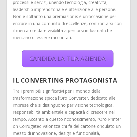
processi e servizi, unendo tecnologia, creatività,
leadership imprenditoriale e attenzione alle persone.
Non è soltanto una premiazione: è un’occasione per
entrare in una comunità di eccellenze, confrontarsi con
il mercato e dare visibilità a percorsi industriali che
meritano di essere raccontati.
CANDIDA LA TUA AZIENDA
IL CONVERTING PROTAGONISTA
Tra i premi più significativi per il mondo della
trasformazione spicca l’Oro Converter, dedicato alle
imprese che si distinguono per visione tecnologica,
responsabilità ambientale e capacità di crescere nel
tempo. Accanto a questo riconoscimento, l’Oro Printer
on Corrugated valorizza chi fa del cartone ondulato un
mezzo di innovazione, design e funzionalità,