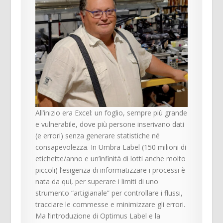
All’inizio era Excel: un foglio, sempre più grande
e vulnerabile, dove più persone inserivano dati
(e errori) senza generare statistiche né
consapevolezza. In Umbra Label (150 milioni di
etichette/anno e un’infinità di lotti anche molto
piccoli) l’esigenza di informatizzare i processi è
nata da qui, per superare i limiti di uno
strumento “artigianale” per controllare i flussi,
tracciare le commesse e minimizzare gli errori.
Ma l’introduzione di Optimus Label e la