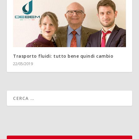
Trasporto fluidi: tutto bene quindi cambio
22/05/2019