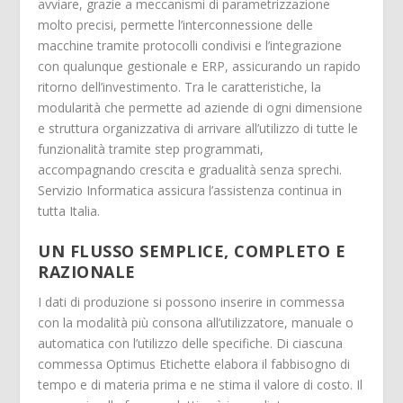
avviare, grazie a meccanismi di parametrizzazione
molto precisi, permette l’interconnessione delle
macchine tramite protocolli condivisi e l’integrazione
con qualunque gestionale e ERP, assicurando un rapido
ritorno dell’investimento. Tra le caratteristiche, la
modularità che permette ad aziende di ogni dimensione
e struttura organizzativa di arrivare all’utilizzo di tutte le
funzionalità tramite step programmati,
accompagnando crescita e gradualità senza sprechi.
Servizio Informatica assicura l’assistenza continua in
tutta Italia.
UN FLUSSO SEMPLICE, COMPLETO E
RAZIONALE
I dati di produzione si possono inserire in commessa
con la modalità più consona all’utilizzatore, manuale o
automatica con l’utilizzo delle specifiche. Di ciascuna
commessa Optimus Etichette elabora il fabbisogno di
tempo e di materia prima e ne stima il valore di costo. Il