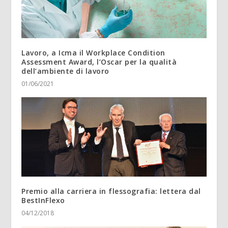
Lavoro, a Icma il Workplace Condition
Assessment Award, l’Oscar per la qualità
dell’ambiente di lavoro
01/06/2021
Premio alla carriera in flessografia: lettera dal
BestInFlexo
04/12/2018