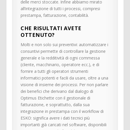
delle merci stoccate. Infine abbiamo mirato
all’integrazione di tutti i processi, compresi
prestampa, fatturazione, contabilità.
CHE RISULTATI AVETE
OTTENUTO?
Molti e non solo sui preventivi: automatizzare i
consuntivi permette di controllare la gestione
generale e la redditività di ogni commessa
(cliente, macchinario, operatore ecc.), e di
fornire a tutti gli operatori strumenti
informatici potenti e facili da usare, oltre a una
visione di insieme dei processi. Per non parlare
dei benefici che derivano dal dialogo di
Optimus Etichette con il gestionale di
fatturazione, e soprattutto, dalla sua
integrazione in prestampa con il workflow di
ESKO: significa avere i dati tecnici più
importanti già caricati nel software, disponibili