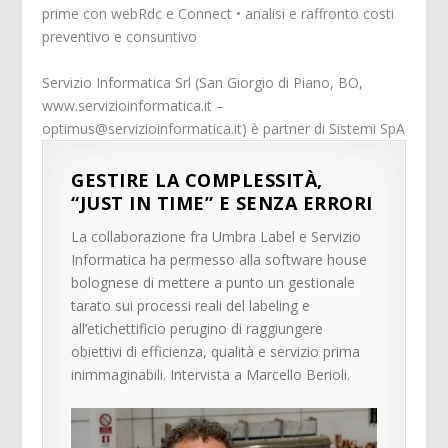
prime con webRdc e Connect • analisi e raffronto costi
preventivo e consuntivo
Servizio Informatica Srl (San Giorgio di Piano, BO,
www.servizioinformatica.it –
optimus@servizioinformatica.it) è partner di Sistemi SpA
GESTIRE LA COMPLESSITÀ,
“JUST IN TIME” E SENZA ERRORI
La collaborazione fra Umbra Label e Servizio
Informatica ha permesso alla software house
bolognese di mettere a punto un gestionale
tarato sui processi reali del labeling e
all’etichettificio perugino di raggiungere
obiettivi di efficienza, qualità e servizio prima
inimmaginabili. Intervista a Marcello Berioli.