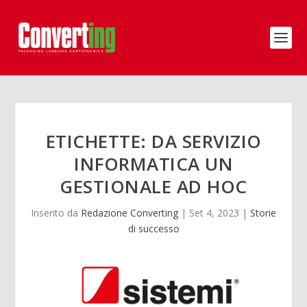
ETICHETTE: DA SERVIZIO
INFORMATICA UN
GESTIONALE AD HOC
Inserito da
Redazione Converting
|
Set 4, 2023
|
Storie
di successo