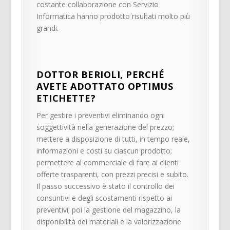
costante collaborazione con Servizio
Informatica hanno prodotto risultati molto più
grandi.
DOTTOR BERIOLI, PERCHÉ
AVETE ADOTTATO OPTIMUS
ETICHETTE?
Per gestire i preventivi eliminando ogni
soggettività nella generazione del prezzo;
mettere a disposizione di tutti, in tempo reale,
informazioni e costi su ciascun prodotto;
permettere al commerciale di fare ai clienti
offerte trasparenti, con prezzi precisi e subito.
Il passo successivo è stato il controllo dei
consuntivi e degli scostamenti rispetto ai
preventivi; poi la gestione del magazzino, la
disponibilità dei materiali e la valorizzazione