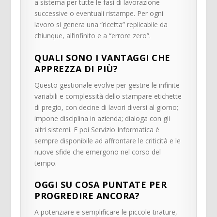
a sistema per tutte le fasi di lavorazione
successive o eventuali ristampe. Per ogni
lavoro si genera una “ricetta” replicabile da
chiunque, all’infinito e a “errore zero”.
QUALI SONO I VANTAGGI CHE
APPREZZA DI PIÙ?
Questo gestionale evolve per gestire le infinite
variabili e complessità dello stampare etichette
di pregio, con decine di lavori diversi al giorno;
impone disciplina in azienda; dialoga con gli
altri sistemi. E poi Servizio Informatica è
sempre disponibile ad affrontare le criticità e le
nuove sfide che emergono nel corso del
tempo.
OGGI SU COSA PUNTATE PER
PROGREDIRE ANCORA?
A potenziare e semplificare le piccole tirature,