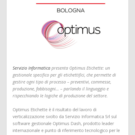
Servizio Informatica
presenta Optimus Etichette: un
gestionale specifico per gli etichettifici, che permette di
gestire ogni tipo di processo – preventivi, commesse,
produzione, fabbisogni… – parlando il linguaggio e
rispecchiando le logiche di produzione del settore.
Optimus Etichette è il risultato del lavoro di
verticalizzazione svolto da Servizio Informatica Srl sul
software gestionale Optimus Dash, prodotto leader
internazionale e punto di riferimento tecnologico per le