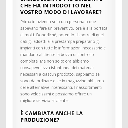
CHE HA INTRODOTTO NEL
VOSTRO MODO DI LAVORARE?
Prima in azienda solo una persona o due
sapevano fare un preventivo, ora è alla portata
di molti. Dopodiché, potendo disporre di quei
dati gli addetti alla prestampa preparano gli
impianti con tutte le informazioni necessarie e
mandano al cliente la bozza di controllo
completa. Ma non solo: ora abbiamo
consapevolezza istantanea dei materiali
necessari a ciascun prodotto, sappiamo se
sono da ordinare e se in magazzino abbiamo
delle alternative interessanti. I riassortimenti
sono velocissimi e possiamo offrire un
migliore servizio al cliente.
È CAMBIATA ANCHE LA
PRODUZIONE?