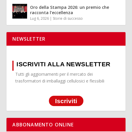
Oro della Stampa 2026: un premio che
racconta l’eccellenza
Lug 6, 2026
|
Storie di successo
NEWSLETTER
ISCRIVITI ALLA NEWSLETTER
Tutti gli aggiornamenti per il mercato dei
trasformatori di imballaggi cellulosici e flessibili
Iscriviti
ABBONAMENTO ONLINE