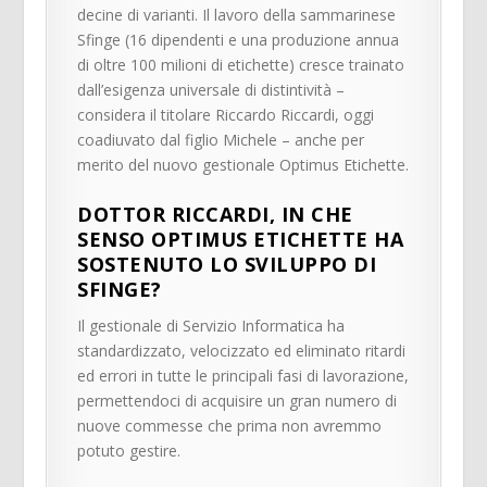
decine di varianti. Il lavoro della sammarinese
Sfinge (16 dipendenti e una produzione annua
di oltre 100 milioni di etichette) cresce trainato
dall’esigenza universale di distintività –
considera il titolare Riccardo Riccardi, oggi
coadiuvato dal figlio Michele – anche per
merito del nuovo gestionale Optimus Etichette.
DOTTOR RICCARDI, IN CHE
SENSO OPTIMUS ETICHETTE HA
SOSTENUTO LO SVILUPPO DI
SFINGE?
Il gestionale di Servizio Informatica ha
standardizzato, velocizzato ed eliminato ritardi
ed errori in tutte le principali fasi di lavorazione,
permettendoci di acquisire un gran numero di
nuove commesse che prima non avremmo
potuto gestire.