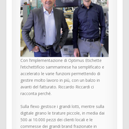
Con l’implementazione di Optimus Etichette
l’etichettificio sammarinese ha semplificato e
accelerato le varie funzioni permettendo di
gestire molto lavoro in più, con un balzo in
avanti del fatturato. Riccardo Riccardi ci
racconta perché.
Sulla flexo gestisce i grandi lotti, mentre sulla
digitale girano le tirature piccole, in media dai
500 ai 10.000 pezzi dei clienti locali e le
commesse dei grandi brand frazionate in