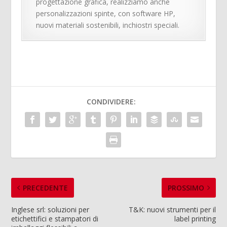
progettazione grafica, realizziamo anche
personalizzazioni spinte, con software HP,
nuovi materiali sostenibili, inchiostri speciali.
CONDIVIDERE:
PRECEDENTE
PROSSIMO
Inglese srl: soluzioni per
T&K: nuovi strumenti per il
etichettifici e stampatori di
label printing