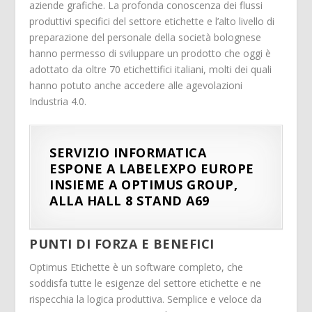
aziende grafiche. La profonda conoscenza dei flussi
produttivi specifici del settore etichette e l’alto livello di
preparazione del personale della società bolognese
hanno permesso di sviluppare un prodotto che oggi è
adottato da oltre 70 etichettifici italiani, molti dei quali
hanno potuto anche accedere alle agevolazioni
Industria 4.0.
SERVIZIO INFORMATICA
ESPONE A LABELEXPO EUROPE
INSIEME A OPTIMUS GROUP,
ALLA HALL 8 STAND A69
PUNTI DI FORZA E BENEFICI
Optimus Etichette è un software completo, che
soddisfa tutte le esigenze del settore etichette e ne
rispecchia la logica produttiva. Semplice e veloce da