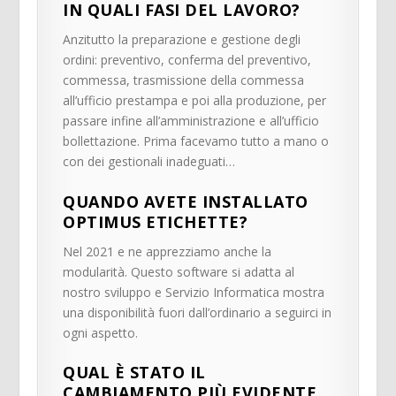
IN QUALI FASI DEL LAVORO?
Anzitutto la preparazione e gestione degli
ordini: preventivo, conferma del preventivo,
commessa, trasmissione della commessa
all’ufficio prestampa e poi alla produzione, per
passare infine all’amministrazione e all’ufficio
bollettazione. Prima facevamo tutto a mano o
con dei gestionali inadeguati…
QUANDO AVETE INSTALLATO
OPTIMUS ETICHETTE?
Nel 2021 e ne apprezziamo anche la
modularità. Questo software si adatta al
nostro sviluppo e Servizio Informatica mostra
una disponibilità fuori dall’ordinario a seguirci in
ogni aspetto.
QUAL È STATO IL
CAMBIAMENTO PIÙ EVIDENTE