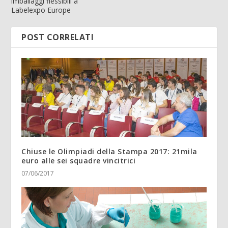
imballaggi flessibili a
Labelexpo Europe
POST CORRELATI
Chiuse le Olimpiadi della Stampa 2017: 21mila
euro alle sei squadre vincitrici
07/06/2017