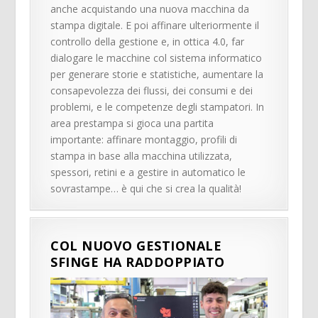
anche acquistando una nuova macchina da
stampa digitale. E poi affinare ulteriormente il
controllo della gestione e, in ottica 4.0, far
dialogare le macchine col sistema informatico
per generare storie e statistiche, aumentare la
consapevolezza dei flussi, dei consumi e dei
problemi, e le competenze degli stampatori. In
area prestampa si gioca una partita
importante: affinare montaggio, profili di
stampa in base alla macchina utilizzata,
spessori, retini e a gestire in automatico le
sovrastampe… è qui che si crea la qualità!
COL NUOVO GESTIONALE
SFINGE HA RADDOPPIATO