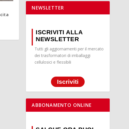
NEWSLETTER
scita
ISCRIVITI ALLA
NEWSLETTER
Tutti gli aggiornamenti per il mercato
dei trasformatori di imballaggi
cellulosici e flessibili
Iscriviti
ABBONAMENTO ONLINE