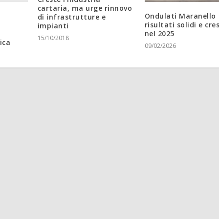
cartaria, ma urge rinnovo
Ondulati Maranello
di infrastrutture e
risultati solidi e cre
impianti
nel 2025
15/10/2018
ica
09/02/2026