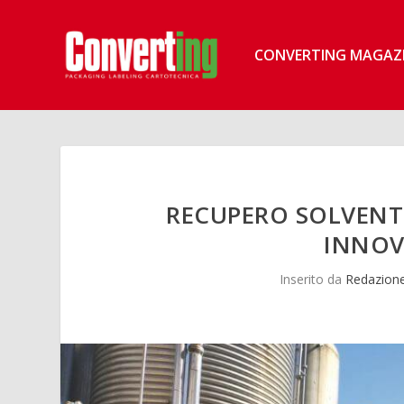
CONVERTING MAGAZ
RECUPERO SOLVENTI
INNOV
Inserito da
Redazione