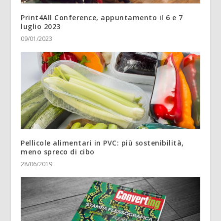
Print4All Conference, appuntamento il 6 e 7
luglio 2023
09/01/2023
Pellicole alimentari in PVC: più sostenibilità,
meno spreco di cibo
28/06/2019