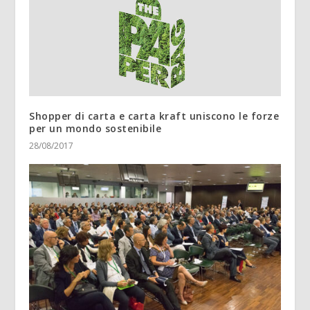
Shopper di carta e carta kraft uniscono le forze
per un mondo sostenibile
28/08/2017