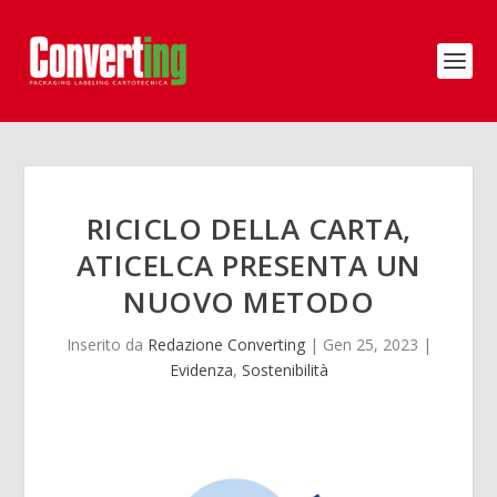
RICICLO DELLA CARTA,
ATICELCA PRESENTA UN
NUOVO METODO
Inserito da
Redazione Converting
|
Gen 25, 2023
|
Evidenza
,
Sostenibilità