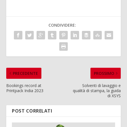
CONDIVIDERE:
PRECEDENTE
PROSSIMO
Bookings record at
Solventi di lavaggio e
Printpack India 2023
qualità di stampa, la guida
di XSYS
POST CORRELATI