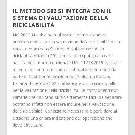
IL METODO 502 SI INTEGRA CON IL
SISTEMA DI VALUTAZIONE DELLA
RICICLABILITÀ
Nel 2011 Aticelca ha realizzato il primo standard
pubblico dedicato alla valutazione della riciclabilità della
carta, denominato Sistema di valutazione della
riciclabilità Aticelca 501, che ha dato poi spunto alla
nascita della norma nazionale UNI 11743:2019 e, più di
recente, del primo metodo di laboratorio europeo da
parte di Cepi-Confederazione dell’Industria Cartaria
Italiana. Il metodo 502 si affianca e si integra a quello
per la valutazione della riciclabilità. Le componenti non
cartarie che risultano sufficientemente facili da separare
potranno infatti non essere incluse nella valutazione
della riciclabilità. Condizione necessaria è però dare al
cittadino una chiara indicazione dell’operazione che
deve effettuare.