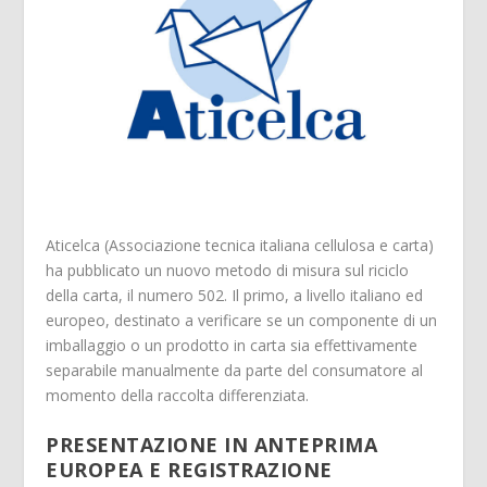
Aticelca (Associazione tecnica italiana cellulosa e carta)
ha pubblicato un nuovo metodo di misura sul riciclo
della carta, il numero 502. Il primo, a livello italiano ed
europeo, destinato a verificare se un componente di un
imballaggio o un prodotto in carta sia effettivamente
separabile manualmente da parte del consumatore al
momento della raccolta differenziata.
PRESENTAZIONE IN ANTEPRIMA
EUROPEA E REGISTRAZIONE