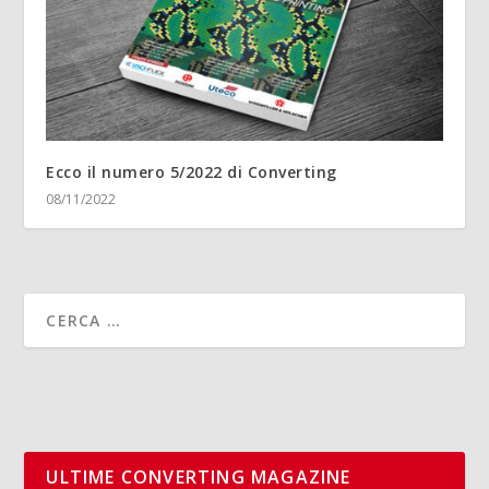
Ecco il numero 5/2022 di Converting
08/11/2022
ULTIME CONVERTING MAGAZINE