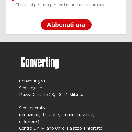
Clicca qui per non perderti neanche un numero.
Abbonati ora
Converting S.r.l.
Sede legale:
Piazza Castello 28, 20121 Milano.
Sede operativa:
(redazione, direzione, amministrazione,
diffusione)
Centro Dir. Milano Oltre, Palazzo Tintoretto