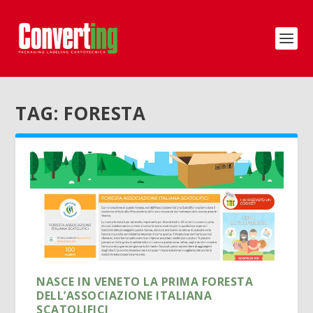
TAG:
FORESTA
NASCE IN VENETO LA PRIMA FORESTA
DELL’ASSOCIAZIONE ITALIANA
SCATOLIFICI