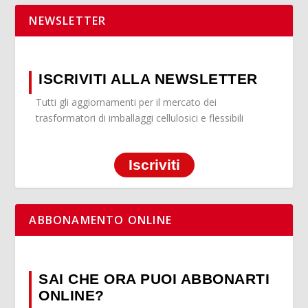
NEWSLETTER
ISCRIVITI ALLA NEWSLETTER
Tutti gli aggiornamenti per il mercato dei
trasformatori di imballaggi cellulosici e flessibili
Iscriviti
ABBONAMENTO ONLINE
SAI CHE ORA PUOI ABBONARTI
ONLINE?