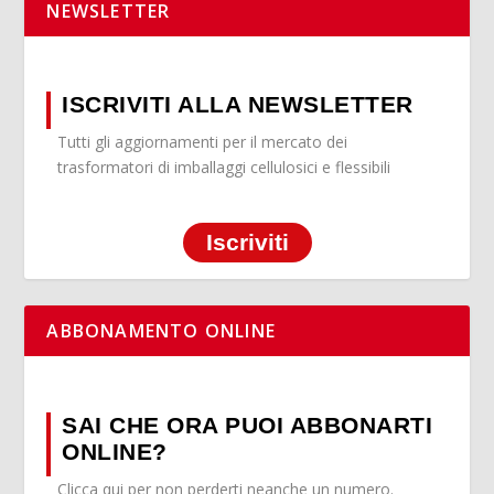
NEWSLETTER
ISCRIVITI ALLA NEWSLETTER
Tutti gli aggiornamenti per il mercato dei
trasformatori di imballaggi cellulosici e flessibili
Iscriviti
ABBONAMENTO ONLINE
SAI CHE ORA PUOI ABBONARTI
ONLINE?
Clicca qui per non perderti neanche un numero.