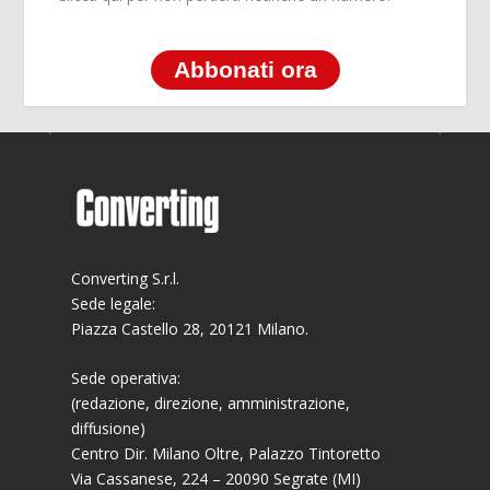
Abbonati ora
Converting S.r.l.
Sede legale:
Piazza Castello 28, 20121 Milano.
Sede operativa:
(redazione, direzione, amministrazione,
diffusione)
Centro Dir. Milano Oltre, Palazzo Tintoretto
Via Cassanese, 224 – 20090 Segrate (MI)