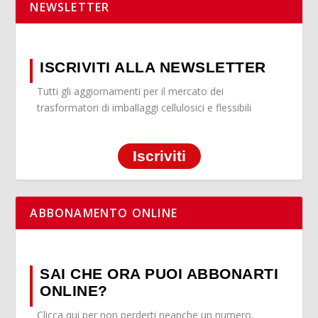
NEWSLETTER
ISCRIVITI ALLA NEWSLETTER
Tutti gli aggiornamenti per il mercato dei
trasformatori di imballaggi cellulosici e flessibili
Iscriviti
ABBONAMENTO ONLINE
SAI CHE ORA PUOI ABBONARTI
ONLINE?
Clicca qui per non perderti neanche un numero.