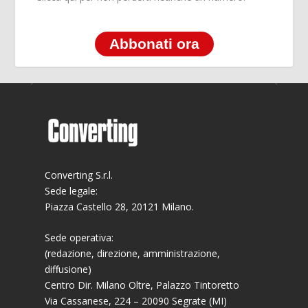
Abbonati ora
Converting S.r.l.
Sede legale:
Piazza Castello 28, 20121 Milano.
Sede operativa:
(redazione, direzione, amministrazione,
diffusione)
Centro Dir. Milano Oltre, Palazzo Tintoretto
Via Cassanese, 224 – 20090 Segrate (MI)