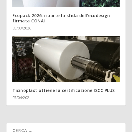
Ecopack 2026: riparte la sfida dell’ecodesign
firmata CONAI
05/03/2026
Ticinoplast ottiene la certificazione ISCC PLUS
07/04/2021