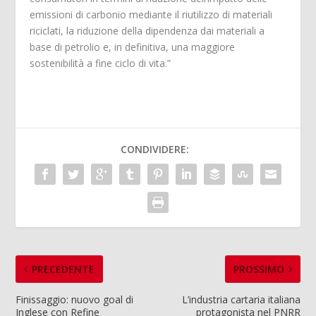
emissioni di carbonio mediante il riutilizzo di materiali
riciclati, la riduzione della dipendenza dai materiali a
base di petrolio e, in definitiva, una maggiore
sostenibilità a fine ciclo di vita.”
CONDIVIDERE:
PRECEDENTE
PROSSIMO
Finissaggio: nuovo goal di
L’industria cartaria italiana
Inglese con Refine
protagonista nel PNRR