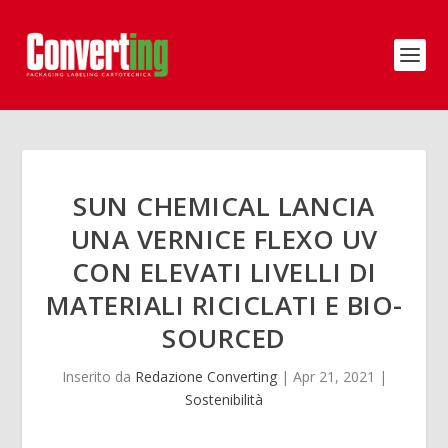
SUN CHEMICAL LANCIA
UNA VERNICE FLEXO UV
CON ELEVATI LIVELLI DI
MATERIALI RICICLATI E BIO-
SOURCED
Inserito da
Redazione Converting
|
Apr 21, 2021
|
Sostenibilità