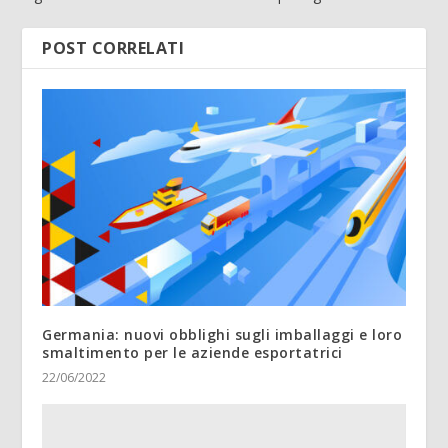
POST CORRELATI
Germania: nuovi obblighi sugli imballaggi e loro
smaltimento per le aziende esportatrici
22/06/2022