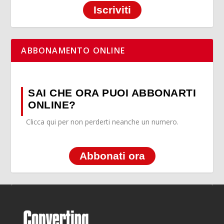
Iscriviti
ABBONAMENTO ONLINE
SAI CHE ORA PUOI ABBONARTI
ONLINE?
Clicca qui per non perderti neanche un numero.
Abbonati ora