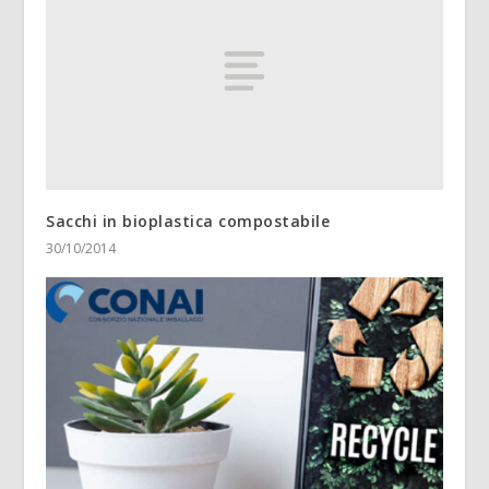
Sacchi in bioplastica compostabile
30/10/2014