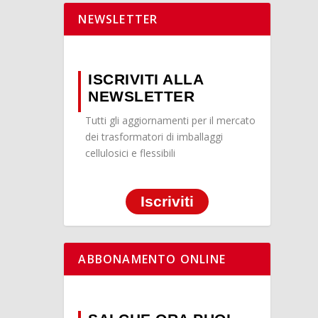
NEWSLETTER
ISCRIVITI ALLA
NEWSLETTER
Tutti gli aggiornamenti per il mercato
dei trasformatori di imballaggi
cellulosici e flessibili
Iscriviti
ABBONAMENTO ONLINE