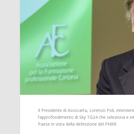
Il Presidente di Assocarta, Lorenzo Poli, intervie
l’approfondimento di Sky TG24 che seleziona e inter
Paese in vista della definizione del PNRR.