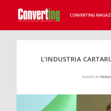
CONVERTING MAGAZ
L’INDUSTRIA CARTAR
Inserito da
Redazi