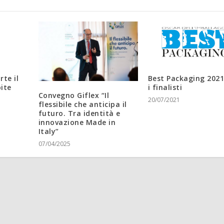
rte il
Best Packaging 2021
ite
i finalisti
Convegno Giflex “Il
20/07/2021
flessibile che anticipa il
futuro. Tra identità e
innovazione Made in
Italy”
07/04/2025