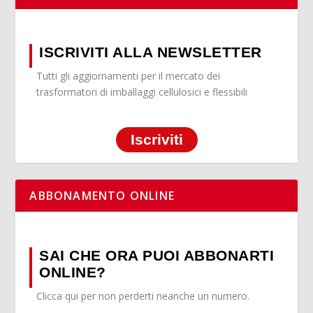
ISCRIVITI ALLA NEWSLETTER
Tutti gli aggiornamenti per il mercato dei
trasformatori di imballaggi cellulosici e flessibili
Iscriviti
ABBONAMENTO ONLINE
SAI CHE ORA PUOI ABBONARTI
ONLINE?
Clicca qui per non perderti neanche un numero.