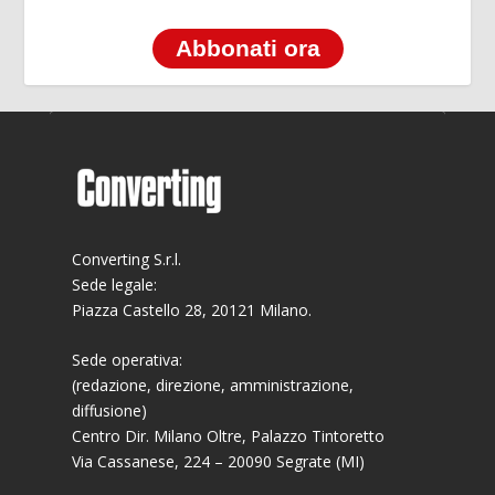
Abbonati ora
Converting S.r.l.
Sede legale:
Piazza Castello 28, 20121 Milano.
Sede operativa:
(redazione, direzione, amministrazione,
diffusione)
Centro Dir. Milano Oltre, Palazzo Tintoretto
Via Cassanese, 224 – 20090 Segrate (MI)