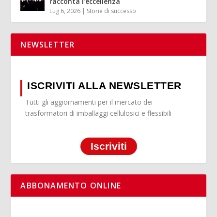
racconta l’eccellenza
Lug 6, 2026
|
Storie di successo
NEWSLETTER
ISCRIVITI ALLA NEWSLETTER
Tutti gli aggiornamenti per il mercato dei
trasformatori di imballaggi cellulosici e flessibili
Iscriviti
ABBONAMENTO ONLINE