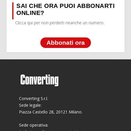
SAI CHE ORA PUOI ABBONARTI
ONLINE?
Clicca qui per non perderti neanche un numero.
Abbonati ora
Converting S.r.l.
Sede legale:
Piazza Castello 28, 20121 Milano.
Sede operativa: