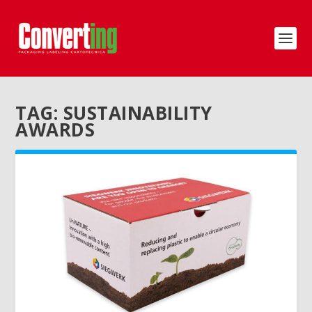
TAG:
SUSTAINABILITY
AWARDS