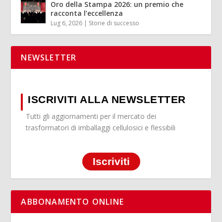
Oro della Stampa 2026: un premio che
racconta l’eccellenza
Lug 6, 2026
|
Storie di successo
NEWSLETTER
ISCRIVITI ALLA NEWSLETTER
Tutti gli aggiornamenti per il mercato dei
trasformatori di imballaggi cellulosici e flessibili
Iscriviti
ABBONAMENTO ONLINE