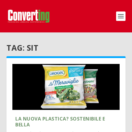
TAG:
SIT
LA NUOVA PLASTICA? SOSTENIBILE E
BELLA