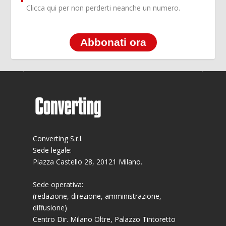
Clicca qui per non perderti neanche un numero.
Abbonati ora
Converting S.r.l.
Sede legale:
Piazza Castello 28, 20121 Milano.
Sede operativa:
(redazione, direzione, amministrazione,
diffusione)
Centro Dir. Milano Oltre, Palazzo Tintoretto