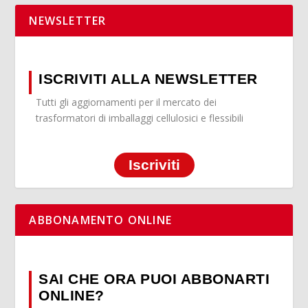
NEWSLETTER
ISCRIVITI ALLA NEWSLETTER
Tutti gli aggiornamenti per il mercato dei
trasformatori di imballaggi cellulosici e flessibili
Iscriviti
ABBONAMENTO ONLINE
SAI CHE ORA PUOI ABBONARTI
ONLINE?