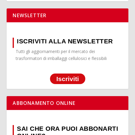
NEWSLETTER
ISCRIVITI ALLA NEWSLETTER
Tutti gli aggiornamenti per il mercato dei
trasformatori di imballaggi cellulosici e flessibili
Iscriviti
ABBONAMENTO ONLINE
SAI CHE ORA PUOI ABBONARTI