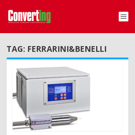
TAG:
FERRARINI&BENELLI