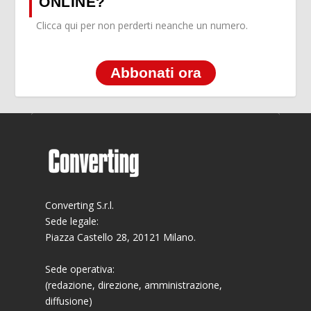
ONLINE?
Clicca qui per non perderti neanche un numero.
Abbonati ora
Converting S.r.l.
Sede legale:
Piazza Castello 28, 20121 Milano.
Sede operativa:
(redazione, direzione, amministrazione,
diffusione)