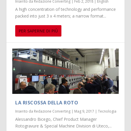
Inserito da
Redazione Converting
|
Feb 2, 2018
|
English
A high concentration of technology and performance
packed into just 3 x 4 meters; a narrow format...
PER SAPERNE DI PIÙ
LA RISCOSSA DELLA ROTO
Inserito da
Redazione Converting
|
Mag 9, 2017
|
Tecnologia
Alessandro Bicego, Chief Product Manager
Rotogravure & Special Machine Division di Uteco,...