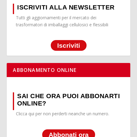
ISCRIVITI ALLA NEWSLETTER
Tutti gli aggiornamenti per il mercato dei
trasformatori di imballaggi cellulosici e flessibili
Iscriviti
ABBONAMENTO ONLINE
SAI CHE ORA PUOI ABBONARTI
ONLINE?
Clicca qui per non perderti neanche un numero.
Abbonati ora