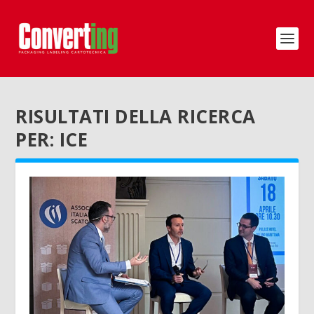
RISULTATI DELLA RICERCA
PER: ICE