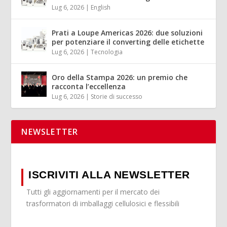
Lug 6, 2026
|
English
Prati a Loupe Americas 2026: due soluzioni
per potenziare il converting delle etichette
Lug 6, 2026
|
Tecnologia
Oro della Stampa 2026: un premio che
racconta l’eccellenza
Lug 6, 2026
|
Storie di successo
NEWSLETTER
ISCRIVITI ALLA NEWSLETTER
Tutti gli aggiornamenti per il mercato dei
trasformatori di imballaggi cellulosici e flessibili