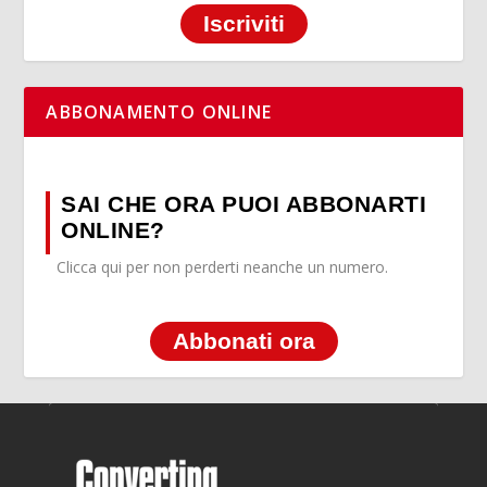
Iscriviti
ABBONAMENTO ONLINE
SAI CHE ORA PUOI ABBONARTI
ONLINE?
Clicca qui per non perderti neanche un numero.
Abbonati ora