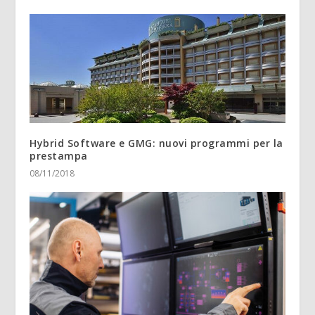
Hybrid Software e GMG: nuovi programmi per la
prestampa
08/11/2018