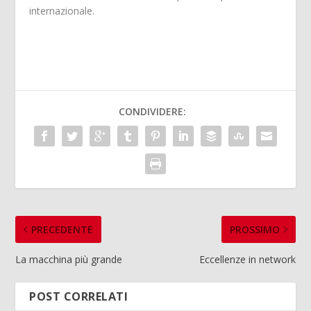
internazionale.
CONDIVIDERE:
PRECEDENTE
PROSSIMO
La macchina più grande
Eccellenze in network
POST CORRELATI