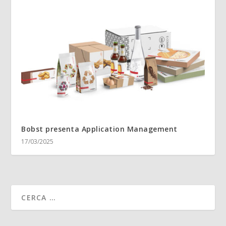
Bobst presenta Application Management
17/03/2025