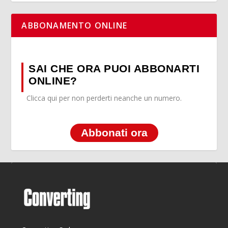
ABBONAMENTO ONLINE
SAI CHE ORA PUOI ABBONARTI
ONLINE?
Clicca qui per non perderti neanche un numero.
Abbonati ora