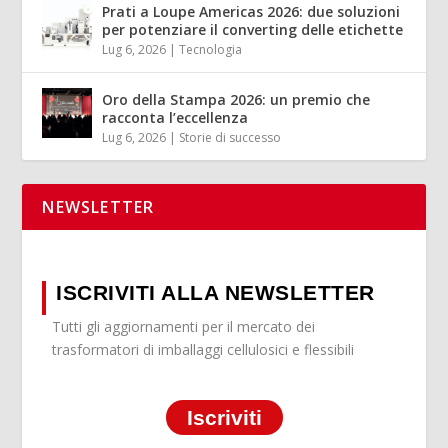
Prati a Loupe Americas 2026: due soluzioni
per potenziare il converting delle etichette
Lug 6, 2026
|
Tecnologia
Oro della Stampa 2026: un premio che
racconta l’eccellenza
Lug 6, 2026
|
Storie di successo
NEWSLETTER
ISCRIVITI ALLA NEWSLETTER
Tutti gli aggiornamenti per il mercato dei
trasformatori di imballaggi cellulosici e flessibili
Iscriviti