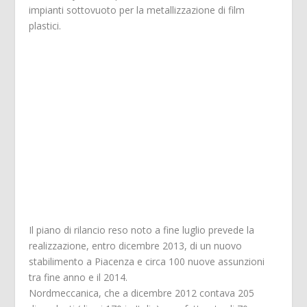
impianti sottovuoto per la metallizzazione di film
plastici.
Il piano di rilancio reso noto a fine luglio prevede la
realizzazione, entro dicembre 2013, di un nuovo
stabilimento a Piacenza e circa 100 nuove assunzioni
tra fine anno e il 2014.
Nordmeccanica, che a dicembre 2012 contava 205