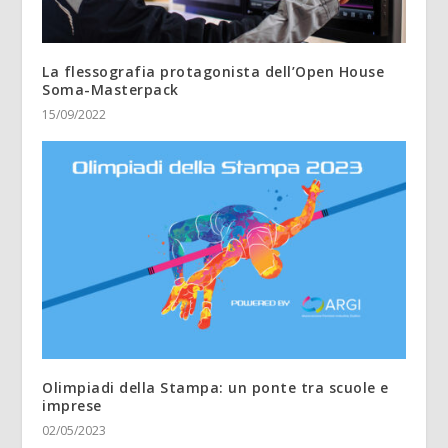
La flessografia protagonista dell’Open House
Soma-Masterpack
15/09/2022
Olimpiadi della Stampa: un ponte tra scuole e
imprese
02/05/2023