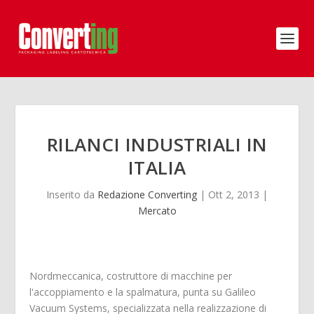
RILANCI INDUSTRIALI IN
ITALIA
Inserito da
Redazione Converting
|
Ott 2, 2013
|
Mercato
Nordmeccanica, costruttore di macchine per
l'accoppiamento e la spalmatura, punta su Galileo
Vacuum Systems, specializzata nella realizzazione di