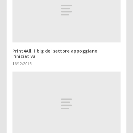
Print4All, i big del settore appoggiano
l’iniziativa
16/12/2016