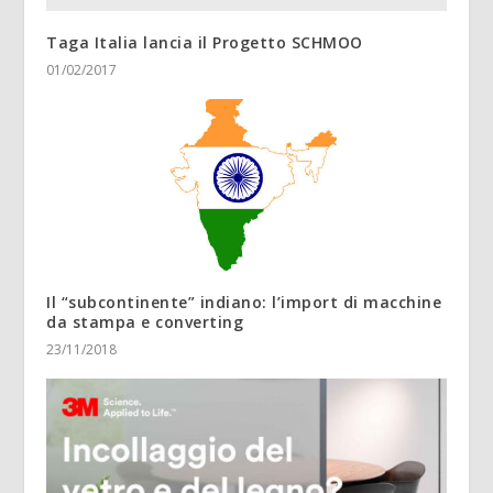
Taga Italia lancia il Progetto SCHMOO
01/02/2017
Il “subcontinente” indiano: l’import di macchine
da stampa e converting
23/11/2018