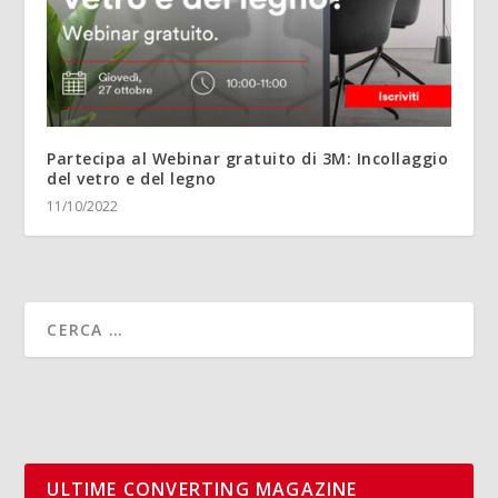
Partecipa al Webinar gratuito di 3M: Incollaggio
del vetro e del legno
11/10/2022
ULTIME CONVERTING MAGAZINE