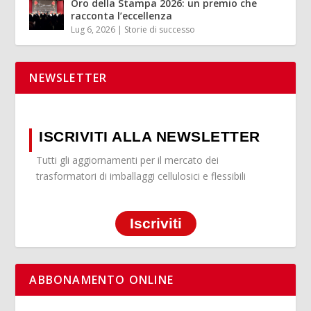
Oro della Stampa 2026: un premio che
racconta l’eccellenza
Lug 6, 2026
|
Storie di successo
NEWSLETTER
ISCRIVITI ALLA NEWSLETTER
Tutti gli aggiornamenti per il mercato dei
trasformatori di imballaggi cellulosici e flessibili
Iscriviti
ABBONAMENTO ONLINE