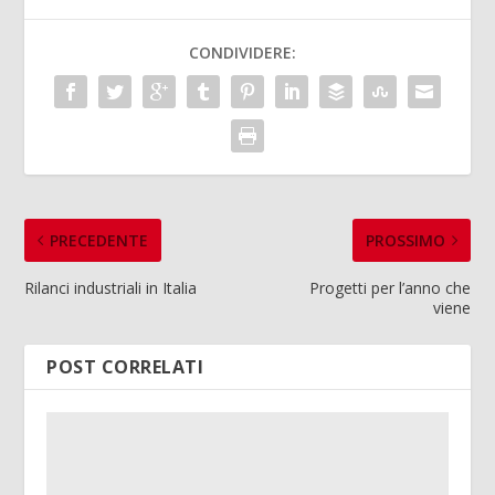
CONDIVIDERE:
PRECEDENTE
PROSSIMO
Rilanci industriali in Italia
Progetti per l’anno che
viene
POST CORRELATI