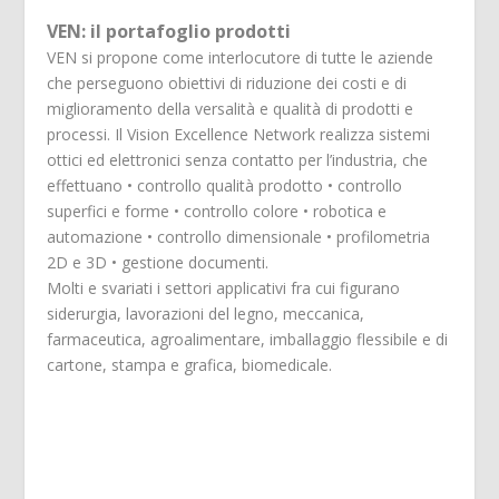
VEN: il portafoglio prodotti
VEN si propone come interlocutore di tutte le aziende
che perseguono obiettivi di riduzione dei costi e di
miglioramento della versalità e qualità di prodotti e
processi. Il Vision Excellence Network realizza sistemi
ottici ed elettronici senza contatto per l’industria, che
effettuano • controllo qualità prodotto • controllo
superfici e forme • controllo colore • robotica e
automazione • controllo dimensionale • profilometria
2D e 3D • gestione documenti.
Molti e svariati i settori applicativi fra cui figurano
siderurgia, lavorazioni del legno, meccanica,
farmaceutica, agroalimentare, imballaggio flessibile e di
cartone, stampa e grafica, biomedicale.