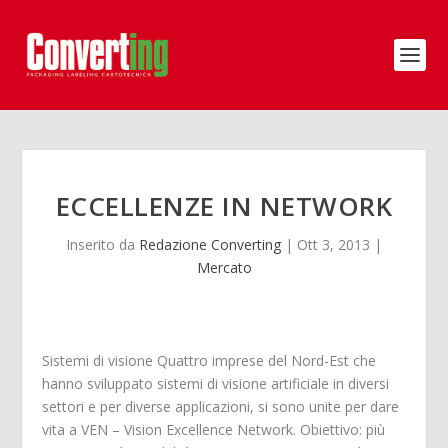
ECCELLENZE IN NETWORK
Inserito da
Redazione Converting
|
Ott 3, 2013
|
Mercato
Sistemi di visione Quattro imprese del Nord-Est che
hanno sviluppato sistemi di visione artificiale in diversi
settori e per diverse applicazioni, si sono unite per dare
vita a VEN – Vision Excellence Network. Obiettivo: più