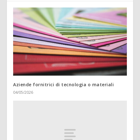
Aziende fornitrici di tecnologia o materiali
04/05/2026