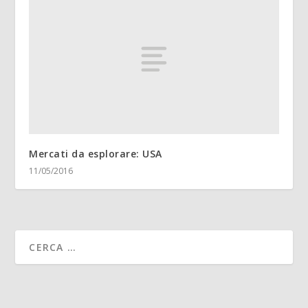
Mercati da esplorare: USA
11/05/2016