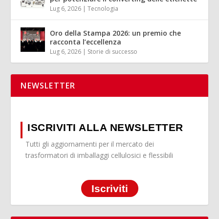
Lug 6, 2026
|
Tecnologia
Oro della Stampa 2026: un premio che
racconta l’eccellenza
Lug 6, 2026
|
Storie di successo
NEWSLETTER
ISCRIVITI ALLA NEWSLETTER
Tutti gli aggiornamenti per il mercato dei
trasformatori di imballaggi cellulosici e flessibili
Iscriviti