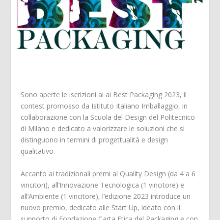
Sono aperte le iscrizioni ai ai Best Packaging 2023, il
contest promosso da Istituto Italiano Imballaggio, in
collaborazione con la Scuola del Design del Politecnico
di Milano e dedicato a valorizzare le soluzioni che si
distinguono in termini di progettualità e design
qualitativo.
Accanto ai tradizionali premi al Quality Design (da 4 a 6
vincitori), all’Innovazione Tecnologica (1 vincitore) e
all’Ambiente (1 vincitore), l’edizione 2023 introduce un
nuovo premio, dedicato alle Start Up, ideato con il
supporto di Fondazione Carta Etica del Packaging e con