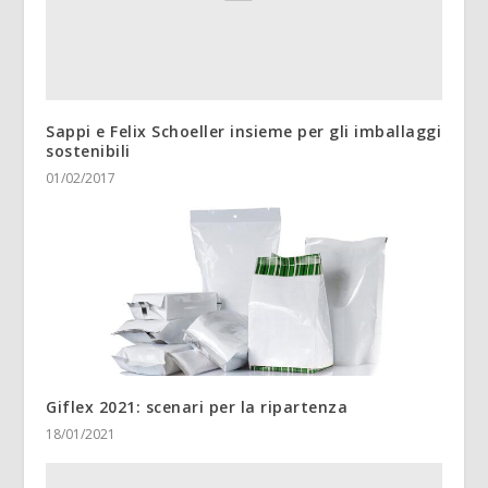
Sappi e Felix Schoeller insieme per gli imballaggi
sostenibili
01/02/2017
Giflex 2021: scenari per la ripartenza
18/01/2021