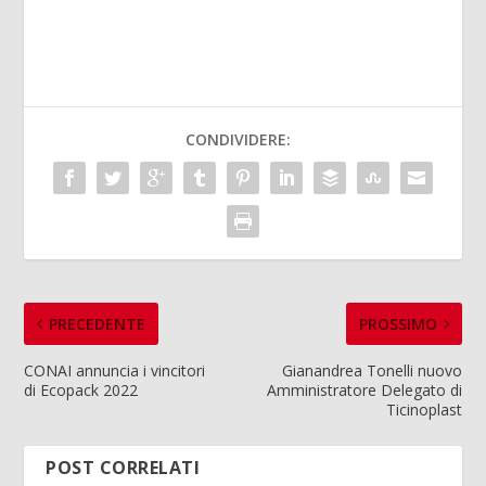
CONDIVIDERE:
PRECEDENTE
PROSSIMO
CONAI annuncia i vincitori
Gianandrea Tonelli nuovo
di Ecopack 2022
Amministratore Delegato di
Ticinoplast
POST CORRELATI