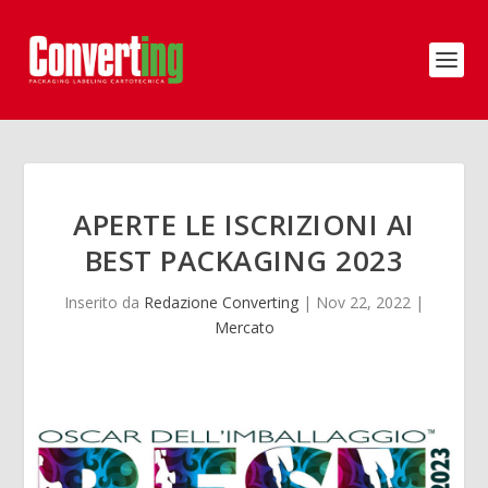
APERTE LE ISCRIZIONI AI
BEST PACKAGING 2023
Inserito da
Redazione Converting
|
Nov 22, 2022
|
Mercato