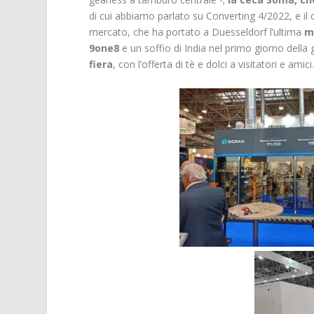
di cui abbiamo parlato su Converting 4/2022, e il
mercato, che ha portato a Duesseldorf l’ultima
m
9one8
e un soffio di India nel primo giorno della
fiera
, con l’offerta di tè e dolci a visitatori e amici