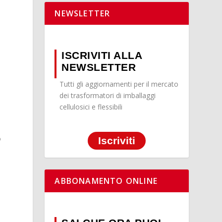
NEWSLETTER
ISCRIVITI ALLA
NEWSLETTER
Tutti gli aggiornamenti per il mercato
dei trasformatori di imballaggi
cellulosici e flessibili
o
Iscriviti
ABBONAMENTO ONLINE