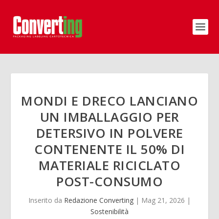
MONDI E DRECO LANCIANO
UN IMBALLAGGIO PER
DETERSIVO IN POLVERE
CONTENENTE IL 50% DI
MATERIALE RICICLATO
POST-CONSUMO
Inserito da
Redazione Converting
|
Mag 21, 2026
|
Sostenibilità