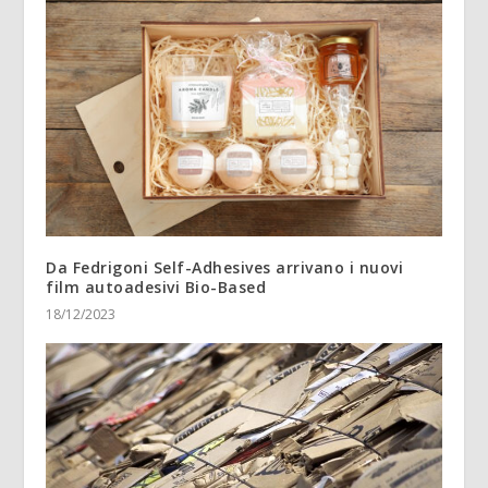
Da Fedrigoni Self-Adhesives arrivano i nuovi
film autoadesivi Bio-Based
18/12/2023