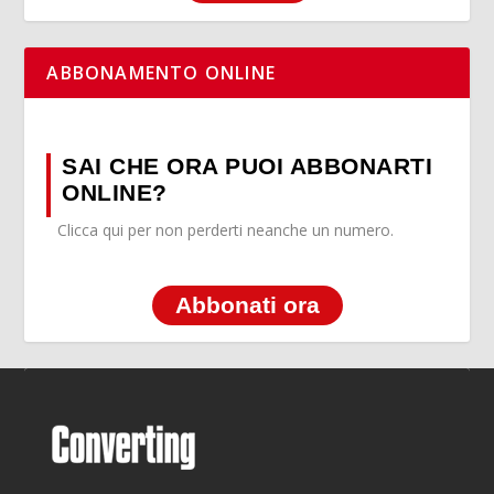
ABBONAMENTO ONLINE
SAI CHE ORA PUOI ABBONARTI
ONLINE?
Clicca qui per non perderti neanche un numero.
Abbonati ora