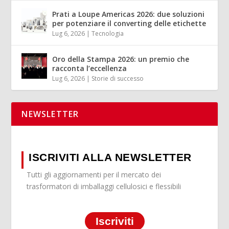
Prati a Loupe Americas 2026: due soluzioni
per potenziare il converting delle etichette
Lug 6, 2026
|
Tecnologia
Oro della Stampa 2026: un premio che
racconta l’eccellenza
Lug 6, 2026
|
Storie di successo
NEWSLETTER
ISCRIVITI ALLA NEWSLETTER
Tutti gli aggiornamenti per il mercato dei
trasformatori di imballaggi cellulosici e flessibili
Iscriviti