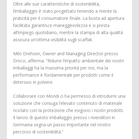
Oltre alle sue caratteristiche di sostenibilità,
l’imballaggio è stato progettato tenendo a mente la
praticità per il consumatore finale. La busta ad apertura
facilitata garantisce maneggevolezza e si presta
all’impiego quotidiano, mentre la stampa di alta qualità
assicura un’ottima visibilità sugli scaffali.
Milo Drehsen, Owner and Managing Director presso
Dreco, afferma: “Ridurre l’impatto ambientale dei nostri
imballaggi ha la massima priorità per noi, ma la
performance è fondamentale per prodotti come il
detersivo in polvere.
Collaborare con Mondi ci ha permesso di introdurre una
soluzione che coniuga l’elevato contenuto di materiale
riciclato con la protezione che esigono i nostri prodotti.
Il lancio di questo imballaggio presso i rivenditori in
Germania segna un passo importante nel nostro
percorso di sostenibilità.”