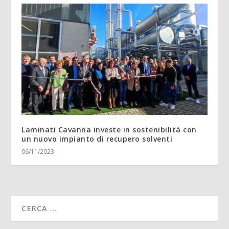
Laminati Cavanna investe in sostenibilità con
un nuovo impianto di recupero solventi
06/11/2023