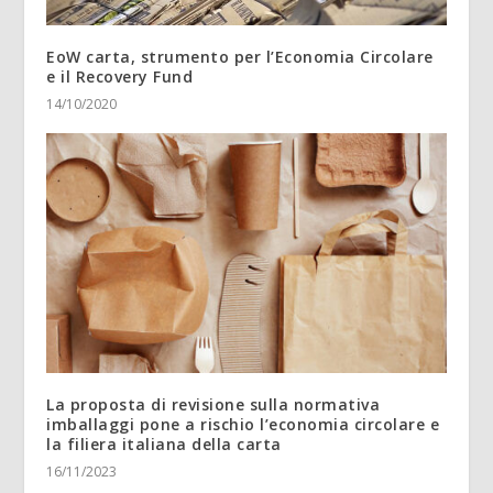
EoW carta, strumento per l’Economia Circolare
e il Recovery Fund
14/10/2020
La proposta di revisione sulla normativa
imballaggi pone a rischio l’economia circolare e
la filiera italiana della carta
16/11/2023