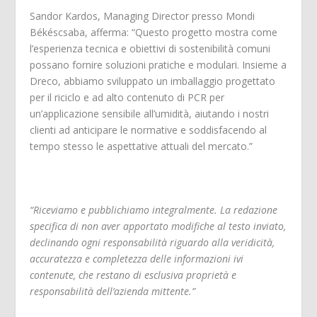
Sandor Kardos, Managing Director presso Mondi
Békéscsaba, afferma: “Questo progetto mostra come
l’esperienza tecnica e obiettivi di sostenibilità comuni
possano fornire soluzioni pratiche e modulari. Insieme a
Dreco, abbiamo sviluppato un imballaggio progettato
per il riciclo e ad alto contenuto di PCR per
un’applicazione sensibile all’umidità, aiutando i nostri
clienti ad anticipare le normative e soddisfacendo al
tempo stesso le aspettative attuali del mercato.”
“Riceviamo e pubblichiamo integralmente. La redazione
specifica di non aver apportato modifiche al testo inviato,
declinando ogni responsabilità riguardo alla veridicità,
accuratezza e completezza delle informazioni ivi
contenute, che restano di esclusiva proprietà e
responsabilità dell’azienda mittente.”