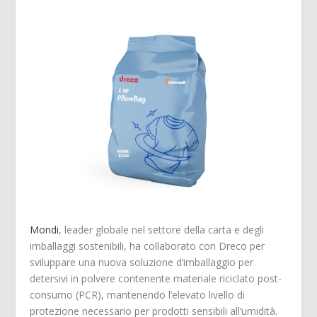
Mondi
, leader globale nel settore della carta e degli
imballaggi sostenibili, ha collaborato con Dreco per
sviluppare una nuova soluzione d’imballaggio per
detersivi in polvere contenente materiale riciclato post-
consumo (PCR), mantenendo l’elevato livello di
protezione necessario per prodotti sensibili all’umidità.