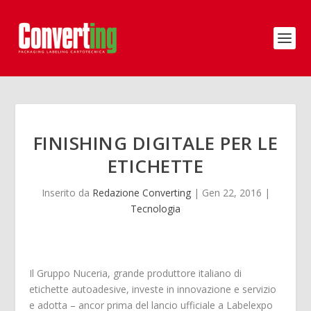
FINISHING DIGITALE PER LE
ETICHETTE
Inserito da
Redazione Converting
|
Gen 22, 2016
|
Tecnologia
Il Gruppo Nuceria, grande produttore italiano di
etichette autoadesive, investe in innovazione e servizio
e adotta – ancor prima del lancio ufficiale a Labelexpo