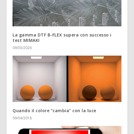
La gamma DTF B-FLEX supera con successo i
test MIMAKI
09/03/2026
Quando il colore “cambia” con la luce
09/04/2018