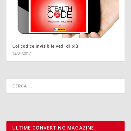
Col codice invisibile vedi di più
12/04/2017
ULTIME CONVERTING MAGAZINE