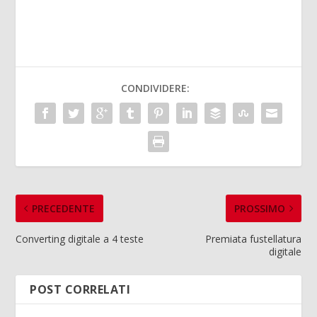
CONDIVIDERE:
PRECEDENTE
PROSSIMO
Converting digitale a 4 teste
Premiata fustellatura
digitale
POST CORRELATI