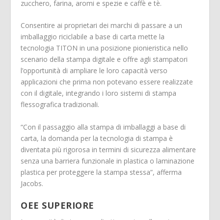
zucchero, farina, aromi e spezie e caffè e tè.
Consentire ai proprietari dei marchi di passare a un
imballaggio riciclabile a base di carta mette la
tecnologia TITON in una posizione pionieristica nello
scenario della stampa digitale e offre agli stampatori
l’opportunità di ampliare le loro capacità verso
applicazioni che prima non potevano essere realizzate
con il digitale, integrando i loro sistemi di stampa
flessografica tradizionali.
“Con il passaggio alla stampa di imballaggi a base di
carta, la domanda per la tecnologia di stampa è
diventata più rigorosa in termini di sicurezza alimentare
senza una barriera funzionale in plastica o laminazione
plastica per proteggere la stampa stessa”, afferma
Jacobs.
OEE SUPERIORE