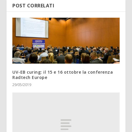
POST CORRELATI
UV-EB curing: il 15 e 16 ottobre la conferenza
Radtech Europe
29/05/2019