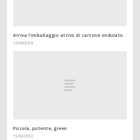
Arriva l’imballaggio attivo di cartone ondulato
12/09/2016
Piccola, potente, green
15/02/2012