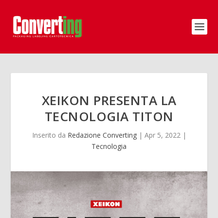
XEIKON PRESENTA LA
TECNOLOGIA TITON
Inserito da
Redazione Converting
|
Apr 5, 2022
|
Tecnologia