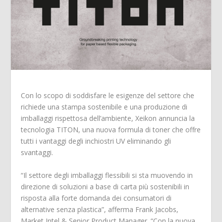
Con lo scopo di soddisfare le esigenze del settore che
richiede una stampa sostenibile e una produzione di
imballaggi rispettosa dell’ambiente, Xeikon annuncia la
tecnologia TITON, una nuova formula di toner che offre
tutti i vantaggi degli inchiostri UV eliminando gli
svantaggi.
“Il settore degli imballaggi flessibili si sta muovendo in
direzione di soluzioni a base di carta più sostenibili in
risposta alla forte domanda dei consumatori di
alternative senza plastica”, afferma Frank Jacobs,
Market Intel & Senior Product Manager. “Con la nuova