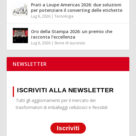
Prati a Loupe Americas 2026: due soluzioni
per potenziare il converting delle etichette
Lug 6, 2026
|
Tecnologia
Oro della Stampa 2026: un premio che
racconta l’eccellenza
Lug 6, 2026
|
Storie di successo
NEWSLETTER
ISCRIVITI ALLA NEWSLETTER
Tutti gli aggiornamenti per il mercato dei
trasformatori di imballaggi cellulosici e flessibili
Iscriviti