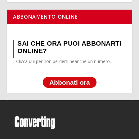
ABBONAMENTO ONLINE
SAI CHE ORA PUOI ABBONARTI
ONLINE?
Clicca qui per non perderti neanche un numero.
Abbonati ora