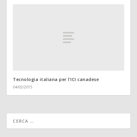
Tecnologia italiana per l’ICI canadese
04/02/2015