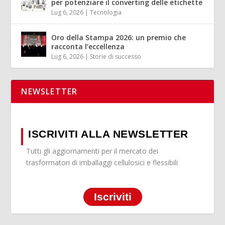
per potenziare il converting delle etichette
Lug 6, 2026
|
Tecnologia
Oro della Stampa 2026: un premio che
racconta l’eccellenza
Lug 6, 2026
|
Storie di successo
NEWSLETTER
ISCRIVITI ALLA NEWSLETTER
Tutti gli aggiornamenti per il mercato dei
trasformatori di imballaggi cellulosici e flessibili
Iscriviti