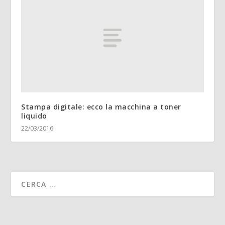
Stampa digitale: ecco la macchina a toner
liquido
22/03/2016