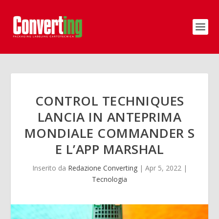
CONTROL TECHNIQUES
LANCIA IN ANTEPRIMA
MONDIALE COMMANDER S
E L’APP MARSHAL
Inserito da
Redazione Converting
|
Apr 5, 2022
|
Tecnologia