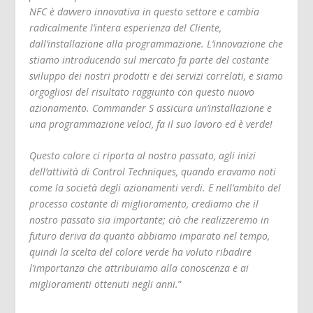
NFC è davvero innovativa in questo settore e cambia
radicalmente l’intera esperienza del Cliente,
dall’installazione alla programmazione. L’innovazione che
stiamo introducendo sul mercato fa parte del costante
sviluppo dei nostri prodotti e dei servizi correlati, e siamo
orgogliosi del risultato raggiunto con questo nuovo
azionamento. Commander S assicura un’installazione e
una programmazione veloci, fa il suo lavoro ed è verde!
Questo colore ci riporta al nostro passato, agli inizi
dell’attività di Control Techniques, quando eravamo noti
come la società degli azionamenti verdi. E nell’ambito del
processo costante di miglioramento, crediamo che il
nostro passato sia importante; ciò che realizzeremo in
futuro deriva da quanto abbiamo imparato nel tempo,
quindi la scelta del colore verde ha voluto ribadire
l’importanza che attribuiamo alla conoscenza e ai
miglioramenti ottenuti negli anni.
”