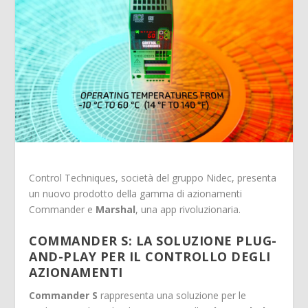
Control Techniques, società del gruppo Nidec, presenta
un nuovo prodotto della gamma di azionamenti
Commander e
Marshal
, una app rivoluzionaria.
COMMANDER S: LA SOLUZIONE PLUG-
AND-PLAY PER IL CONTROLLO DEGLI
AZIONAMENTI
Commander S
rappresenta una soluzione per le