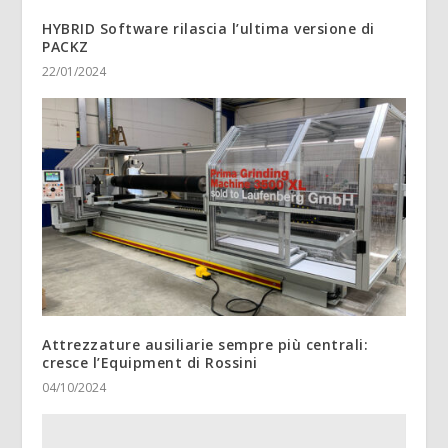
HYBRID Software rilascia l’ultima versione di
PACKZ
22/01/2024
Attrezzature ausiliarie sempre più centrali:
cresce l’Equipment di Rossini
04/10/2024