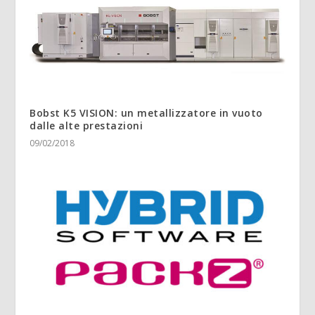
Bobst K5 VISION: un metallizzatore in vuoto
dalle alte prestazioni
09/02/2018