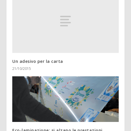
Un adesivo per la carta
21/10/2015
Eco-laminazione: si alzano le prestazioni