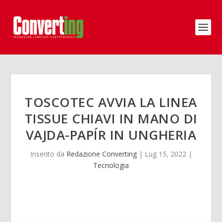
TOSCOTEC AVVIA LA LINEA
TISSUE CHIAVI IN MANO DI
VAJDA-PAPÍR IN UNGHERIA
Inserito da
Redazione Converting
|
Lug 15, 2022
|
Tecnologia