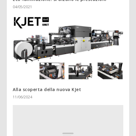
04/05/2021
Alla scoperta della nuova KJet
11/06/2024