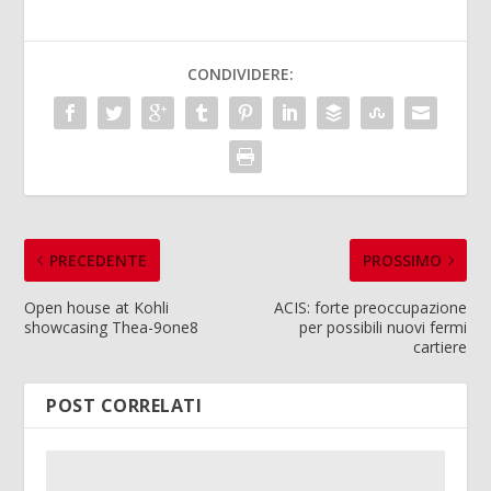
CONDIVIDERE:
PRECEDENTE
PROSSIMO
Open house at Kohli
ACIS: forte preoccupazione
showcasing Thea-9one8
per possibili nuovi fermi
cartiere
POST CORRELATI