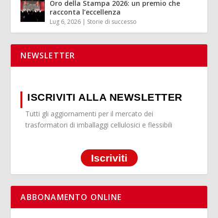
Oro della Stampa 2026: un premio che
racconta l’eccellenza
Lug 6, 2026
|
Storie di successo
NEWSLETTER
ISCRIVITI ALLA NEWSLETTER
Tutti gli aggiornamenti per il mercato dei
trasformatori di imballaggi cellulosici e flessibili
Iscriviti
ABBONAMENTO ONLINE