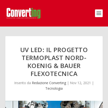
UV LED: IL PROGETTO
TERMOPLAST NORD-
KOENIG & BAUER
FLEXOTECNICA
Inserito da
Redazione Converting
|
Nov 12, 2021
|
Tecnologia