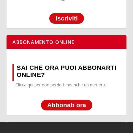
Iscriviti
ABBONAMENTO ONLINE
SAI CHE ORA PUOI ABBONARTI
ONLINE?
Clicca qui per non perderti neanche un numero.
Abbonati ora