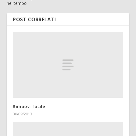
nel tempo
POST CORRELATI
Rimuovi facile
30/09/2013