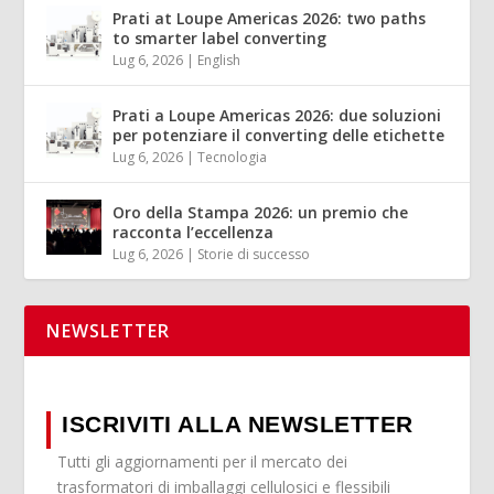
Prati at Loupe Americas 2026: two paths
to smarter label converting
Lug 6, 2026
|
English
Prati a Loupe Americas 2026: due soluzioni
per potenziare il converting delle etichette
Lug 6, 2026
|
Tecnologia
Oro della Stampa 2026: un premio che
racconta l’eccellenza
Lug 6, 2026
|
Storie di successo
NEWSLETTER
ISCRIVITI ALLA NEWSLETTER
Tutti gli aggiornamenti per il mercato dei
trasformatori di imballaggi cellulosici e flessibili