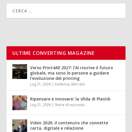
ULTIME CONVERTING MAGAZINE
Verso Print4All 2027: l’AI riscrive il futuro
globale, ma sono le persone a guidare
l’evoluzione del printing
Lug 21, 2026
|
Evidenza
,
Mercato
Ripensare e innovare: la sfida di Plastik
Lug 21, 2026
|
Storie di successo
Video 2026: il contenuto che connette
carta, digitale e relazione