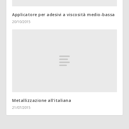
Applicatore per adesivi a viscosità medio-bassa
20/10/2015
Metallizzazione all’italiana
21/07/2015