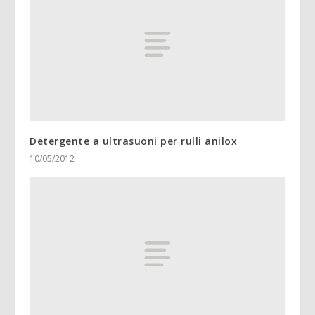
Detergente a ultrasuoni per rulli anilox
10/05/2012