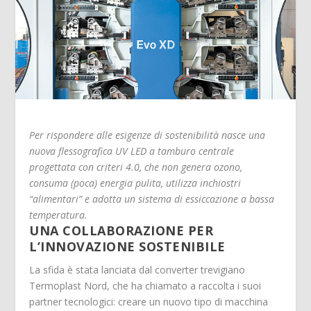
Per rispondere alle esigenze di sostenibilità nasce una
nuova flessografica UV LED a tamburo centrale
progettata con criteri 4.0, che non genera ozono,
consuma (poca) energia pulita, utilizza inchiostri
“alimentari” e adotta un sistema di essiccazione a bassa
temperatura.
UNA COLLABORAZIONE PER
L’INNOVAZIONE SOSTENIBILE
La sfida è stata lanciata dal converter trevigiano
Termoplast Nord, che ha chiamato a raccolta i suoi
partner tecnologici: creare un nuovo tipo di macchina