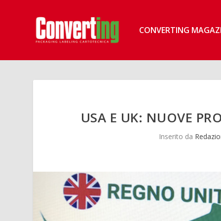
CONVERTING MAGAZ
USA E UK: NUOVE PRO
Inserito da
Redazio