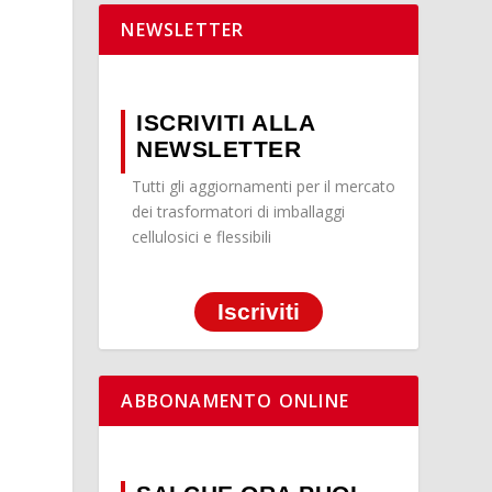
NEWSLETTER
ISCRIVITI ALLA
NEWSLETTER
Tutti gli aggiornamenti per il mercato
dei trasformatori di imballaggi
cellulosici e flessibili
Iscriviti
ABBONAMENTO ONLINE