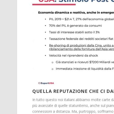
QUELLA REPUTAZIONE CHE CI D
In tutto questo noi italiani abbiamo molte carte d
più avanzate di quelle statunitensi, anche sul pian
connessioni a distanza. Ma, purtroppo, soffriamo a