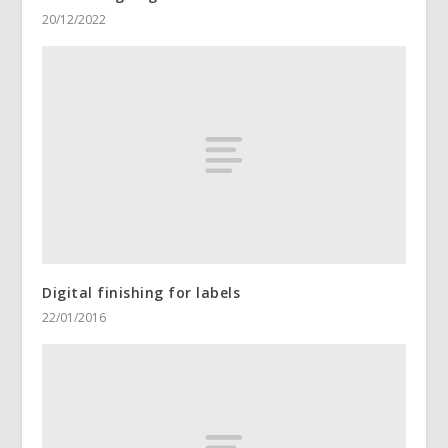
20/12/2022
Digital finishing for labels
22/01/2016