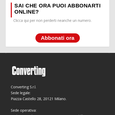
SAI CHE ORA PUOI ABBONARTI
ONLINE?
Clicca qui per non perderti neanche un numero.
Abbonati ora
Converting S.r.l.
Sede legale:
Piazza Castello 28, 20121 Milano.
Sede operativa: