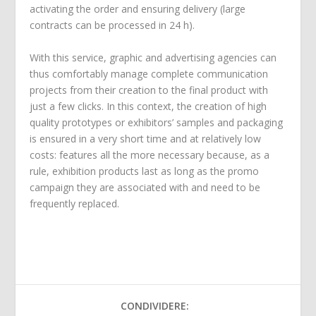
activating the order and ensuring delivery (large
contracts can be processed in 24 h).
With this service, graphic and advertising agencies can
thus comfortably manage complete communication
projects from their creation to the final product with
just a few clicks. In this context, the creation of high
quality prototypes or exhibitors’ samples and packaging
is ensured in a very short time and at relatively low
costs: features all the more necessary because, as a
rule, exhibition products last as long as the promo
campaign they are associated with and need to be
frequently replaced.
CONDIVIDERE: