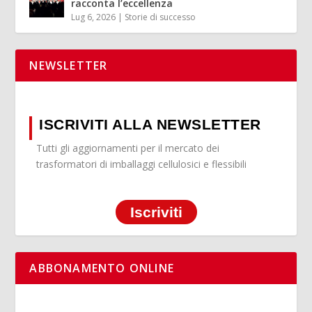
racconta l’eccellenza
Lug 6, 2026
|
Storie di successo
NEWSLETTER
ISCRIVITI ALLA NEWSLETTER
Tutti gli aggiornamenti per il mercato dei
trasformatori di imballaggi cellulosici e flessibili
Iscriviti
ABBONAMENTO ONLINE