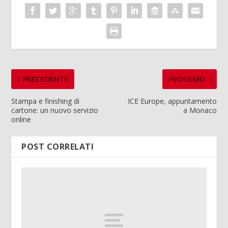
PRECEDENTE
PROSSIMO
Stampa e finishing di
ICE Europe, appuntamento
cartone: un nuovo servizio
a Monaco
online
POST CORRELATI