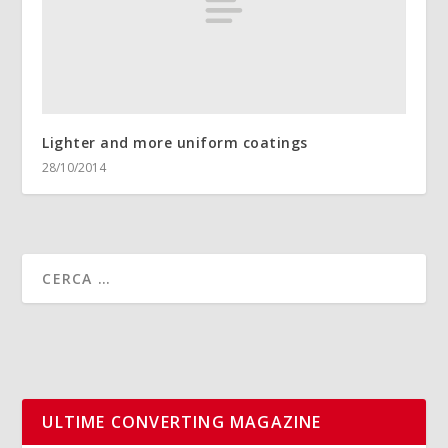
Lighter and more uniform coatings
28/10/2014
ULTIME CONVERTING MAGAZINE