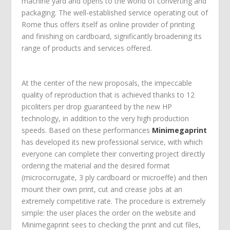
machine yard and opens to the world of converting and
packaging. The well-established service operating out of
Rome thus offers itself as online provider of printing
and finishing on cardboard, significantly broadening its
range of products and services offered.
At the center of the new proposals, the impeccable
quality of reproduction that is achieved thanks to 12
picoliters per drop guaranteed by the new HP
technology, in addition to the very high production
speeds. Based on these performances
Minimegaprint
has developed its new professional service, with which
everyone can complete their converting project directly
ordering the material and the desired format
(microcorrugate, 3 ply cardboard or microeffe) and then
mount their own print, cut and crease jobs at an
extremely competitive rate. The procedure is extremely
simple: the user places the order on the website and
Minimegaprint sees to checking the print and cut files,