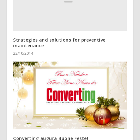
Strategies and solutions for preventive
maintenance
23/10/2014
Converting augura Buone Feste!