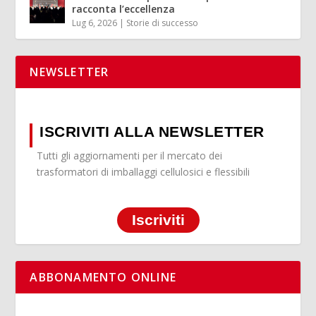
racconta l’eccellenza
Lug 6, 2026
|
Storie di successo
NEWSLETTER
ISCRIVITI ALLA NEWSLETTER
Tutti gli aggiornamenti per il mercato dei
trasformatori di imballaggi cellulosici e flessibili
Iscriviti
ABBONAMENTO ONLINE