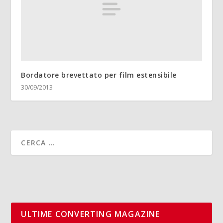
Bordatore brevettato per film estensibile
30/09/2013
ULTIME CONVERTING MAGAZINE