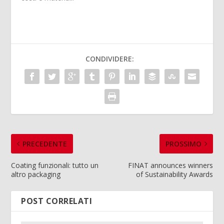
CONDIVIDERE:
PRECEDENTE
PROSSIMO
Coating funzionali: tutto un
FINAT announces winners
altro packaging
of Sustainability Awards
POST CORRELATI