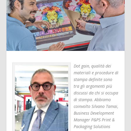
Dot gain, qualità dei
materiali e procedure di
stampa definite sono
tra gli argomenti più
discussi da chi si occupa
di stampa. Abbiamo
coinvolto Silvano Tamai,
Business Development
Manager P&PS Print &
Packaging Solutions