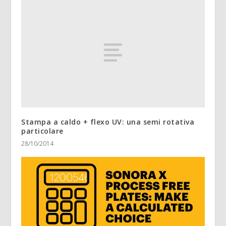
Stampa a caldo + flexo UV: una semi rotativa
particolare
28/10/2014