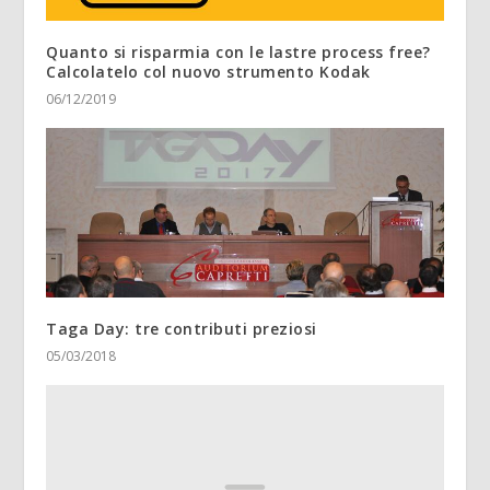
Quanto si risparmia con le lastre process free?
Calcolatelo col nuovo strumento Kodak
06/12/2019
Taga Day: tre contributi preziosi
05/03/2018