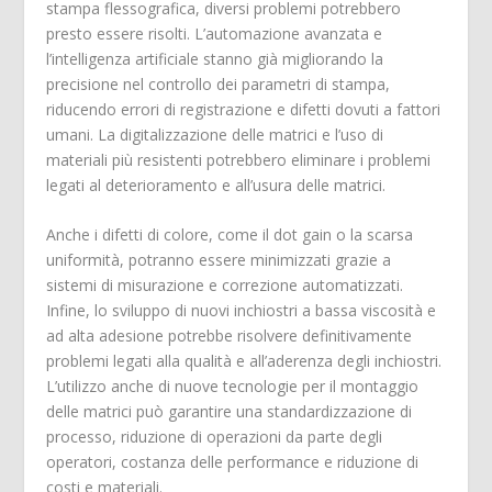
stampa flessografica, diversi problemi potrebbero
presto essere risolti. L’automazione avanzata e
l’intelligenza artificiale stanno già migliorando la
precisione nel controllo dei parametri di stampa,
riducendo errori di registrazione e difetti dovuti a fattori
umani. La digitalizzazione delle matrici e l’uso di
materiali più resistenti potrebbero eliminare i problemi
legati al deterioramento e all’usura delle matrici.
Anche i difetti di colore, come il dot gain o la scarsa
uniformità, potranno essere minimizzati grazie a
sistemi di misurazione e correzione automatizzati.
Infine, lo sviluppo di nuovi inchiostri a bassa viscosità e
ad alta adesione potrebbe risolvere definitivamente
problemi legati alla qualità e all’aderenza degli inchiostri.
L’utilizzo anche di nuove tecnologie per il montaggio
delle matrici può garantire una standardizzazione di
processo, riduzione di operazioni da parte degli
operatori, costanza delle performance e riduzione di
costi e materiali.