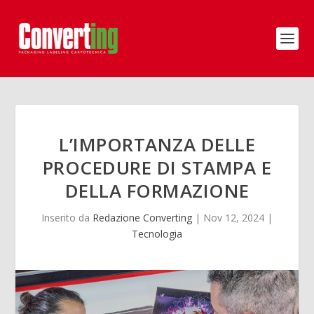
L’IMPORTANZA DELLE
PROCEDURE DI STAMPA E
DELLA FORMAZIONE
Inserito da
Redazione Converting
|
Nov 12, 2024
|
Tecnologia