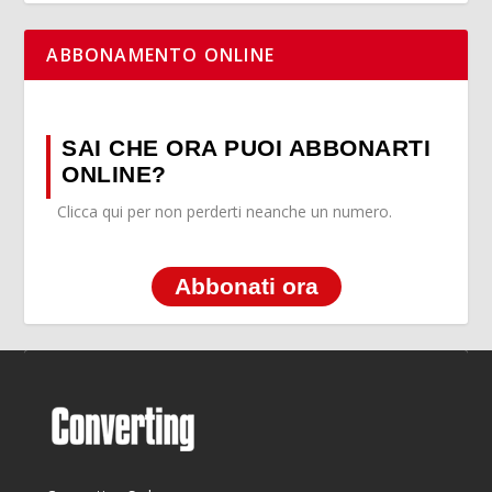
ABBONAMENTO ONLINE
SAI CHE ORA PUOI ABBONARTI
ONLINE?
Clicca qui per non perderti neanche un numero.
Abbonati ora