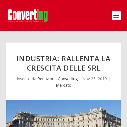
INDUSTRIA: RALLENTA LA
CRESCITA DELLE SRL
Inserito da
Redazione Converting
|
Nov 25, 2019
|
Mercato