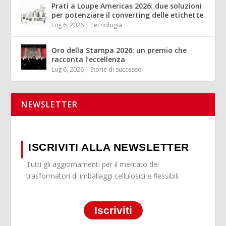
Prati a Loupe Americas 2026: due soluzioni
per potenziare il converting delle etichette
Lug 6, 2026
|
Tecnologia
Oro della Stampa 2026: un premio che
racconta l’eccellenza
Lug 6, 2026
|
Storie di successo
NEWSLETTER
ISCRIVITI ALLA NEWSLETTER
Tutti gli aggiornamenti per il mercato dei
trasformatori di imballaggi cellulosici e flessibili
Iscriviti