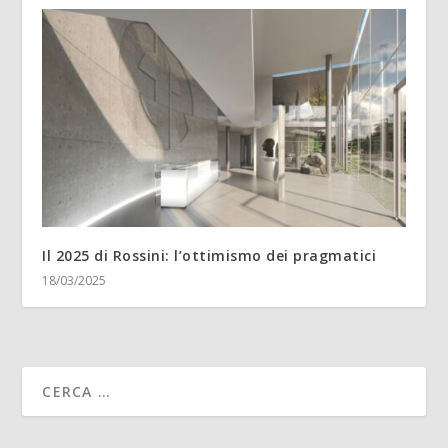
Il 2025 di Rossini: l’ottimismo dei pragmatici
18/03/2025