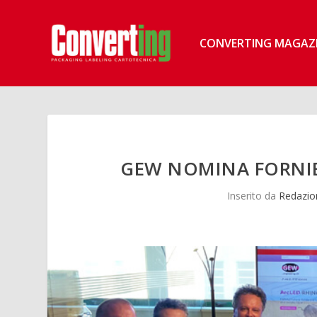
CONVERTING MAGAZ
GEW NOMINA FORNIET
Inserito da
Redazio