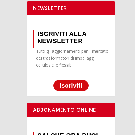
NEWSLETTER
ISCRIVITI ALLA
NEWSLETTER
Tutti gli aggiornamenti per il mercato
dei trasformatori di imballaggi
cellulosici e flessibili
Iscriviti
ABBONAMENTO ONLINE