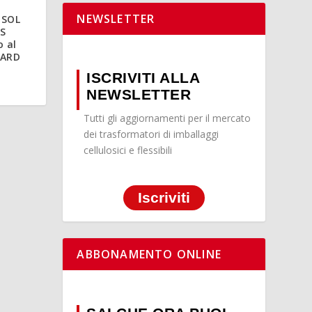
NEWSLETTER
 SOL
ES
o al
WARD
ISCRIVITI ALLA
NEWSLETTER
Tutti gli aggiornamenti per il mercato
dei trasformatori di imballaggi
cellulosici e flessibili
Iscriviti
ABBONAMENTO ONLINE