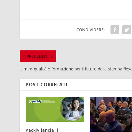
CONDIVIDERE:
PRECEDENTE
Ulmex: qualità e formazione per il futuro della stampa flex
POST CORRELATI
Packly lancia il