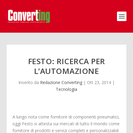
FESTO: RICERCA PER
L’AUTOMAZIONE
Inserito da
Redazione Converting
|
Ott 23, 2014
|
Tecnologia
A lungo nota come fornitore di componenti pneumatici,
oggi Festo si attesta sui mercati di tutto il mondo come
fornitore di prodotti e servizi completi e personalizzabili