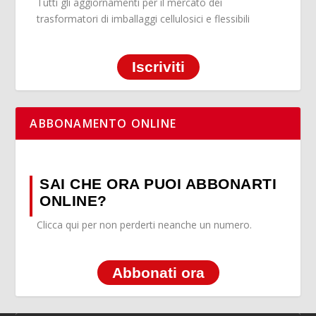
Tutti gli aggiornamenti per il mercato dei
trasformatori di imballaggi cellulosici e flessibili
Iscriviti
ABBONAMENTO ONLINE
SAI CHE ORA PUOI ABBONARTI
ONLINE?
Clicca qui per non perderti neanche un numero.
Abbonati ora