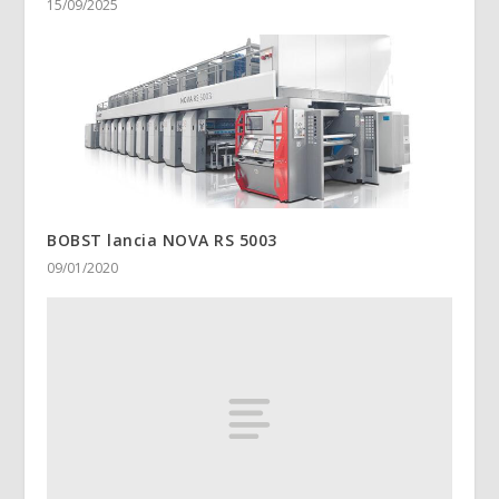
15/09/2025
BOBST lancia NOVA RS 5003
09/01/2020