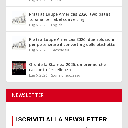
Prati at Loupe Americas 2026: two paths
to smarter label converting
Lug 6, 2026
|
English
Prati a Loupe Americas 2026: due soluzioni
per potenziare il converting delle etichette
Lug 6, 2026
|
Tecnologia
Oro della Stampa 2026: un premio che
racconta l’eccellenza
Lug 6, 2026
|
Storie di successo
NEWSLETTER
ISCRIVITI ALLA NEWSLETTER