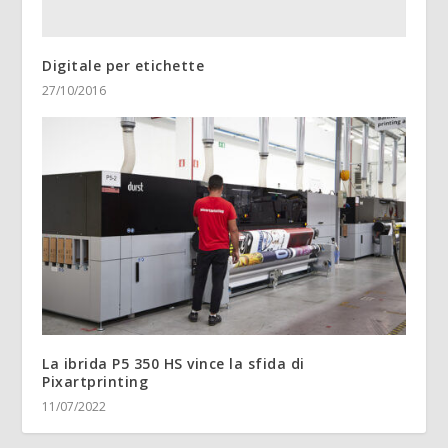
Digitale per etichette
27/10/2016
La ibrida P5 350 HS vince la sfida di
Pixartprinting
11/07/2022