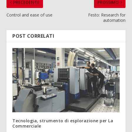
PRECEDENTE
PROSSIMO
Control and ease of use
Festo: Research for
automation
POST CORRELATI
Tecnologia, strumento di esplorazione per La
Commerciale