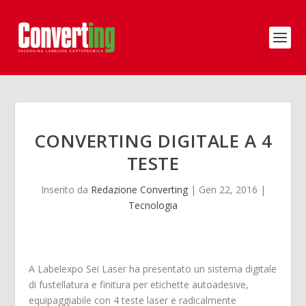
CONVERTING DIGITALE A 4
TESTE
Inserito da
Redazione Converting
|
Gen 22, 2016
|
Tecnologia
A Labelexpo Sei Laser ha presentato un sistema digitale
di fustellatura e finitura per etichette autoadesive,
equipaggiabile con 4 teste laser e radicalmente