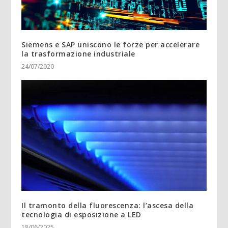
Siemens e SAP uniscono le forze per accelerare
la trasformazione industriale
24/07/2020
Il tramonto della fluorescenza: l’ascesa della
tecnologia di esposizione a LED
18/06/2025