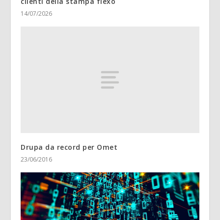
clienti della stampa flexo
14/07/2026
Drupa da record per Omet
23/06/2016