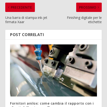
PRECEDENTE
PROSSIMO
Una barra di stampa ink-jet
Finishing digitale per le
firmata Xaar
etichette
POST CORRELATI
Fornitori anilox: come cambia il rapporto con i