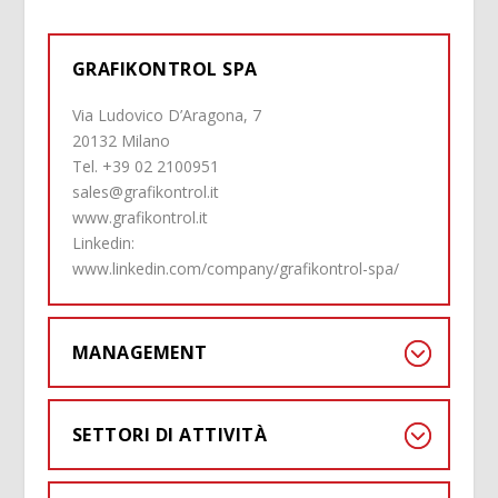
GRAFIKONTROL SPA
Via Ludovico D’Aragona, 7
20132 Milano
Tel. +39 02 2100951
sales@grafikontrol.it
www.grafikontrol.it
Linkedin:
www.linkedin.com/company/grafikontrol-spa/
MANAGEMENT
SETTORI DI ATTIVITÀ