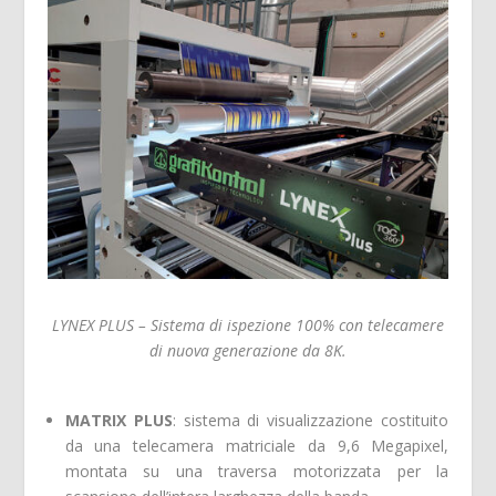
LYNEX PLUS – Sistema di ispezione 100% con telecamere
di nuova generazione da 8K.
MATRIX PLUS
: sistema di visualizzazione costituito
da una telecamera matriciale da 9,6 Megapixel,
montata su una traversa motorizzata per la