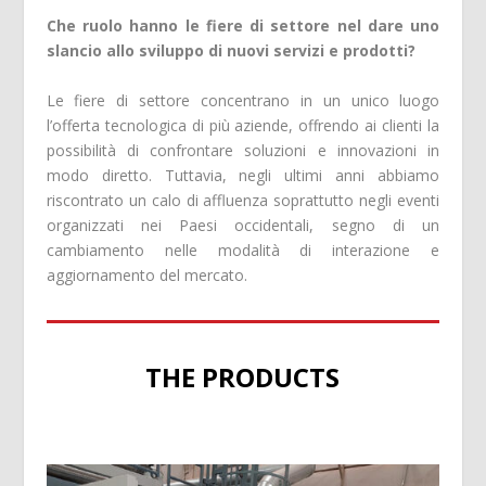
Che ruolo hanno le fiere di settore nel dare uno
slancio allo sviluppo di nuovi servizi e prodotti?
Le fiere di settore concentrano in un unico luogo
l’offerta tecnologica di più aziende, offrendo ai clienti la
possibilità di confrontare soluzioni e innovazioni in
modo diretto. Tuttavia, negli ultimi anni abbiamo
riscontrato un calo di affluenza soprattutto negli eventi
organizzati nei Paesi occidentali, segno di un
cambiamento nelle modalità di interazione e
aggiornamento del mercato.
THE PRODUCTS