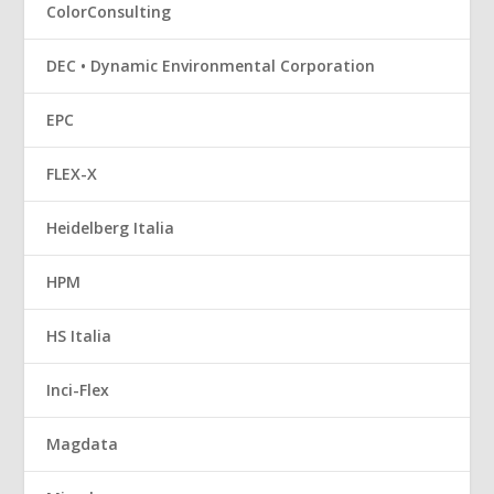
ColorConsulting
DEC • Dynamic Environmental Corporation
EPC
FLEX-X
Heidelberg Italia
HPM
HS Italia
Inci-Flex
Magdata