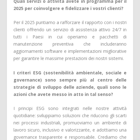
Quali servizi o attività avete in programma per il
2025 per coinvolgere e fidelizzare i vostri clienti?
Per il 2025 puntiamo a rafforzare il rapporto con i nostri
clienti offrendo un servizio di assistenza attivo 24/7 in
tutti i Paesi in cui operiamo e pacchetti di
manutenzione preventiva che includeranno
aggiornamenti software e implementazioni migliorative
per garantire le massime prestazioni dei nostri sistemi.
I criteri ESG (sostenibilità ambientale, sociale e
governance) sono sempre più al centro delle
strategie di sviluppo delle aziende, quali sono le
azioni che avete messo in atto in tal senso?
I principi ESG sono integrati nelle nostre attività
quotidiane: sviluppiamo soluzioni che riducono gli scarti
nei processi industriali, promuoviamo un ambiente di
lavoro sicuro, inclusivo e valorizzante, e adottiamo una
governance trasparente e responsabile. Crediamo che