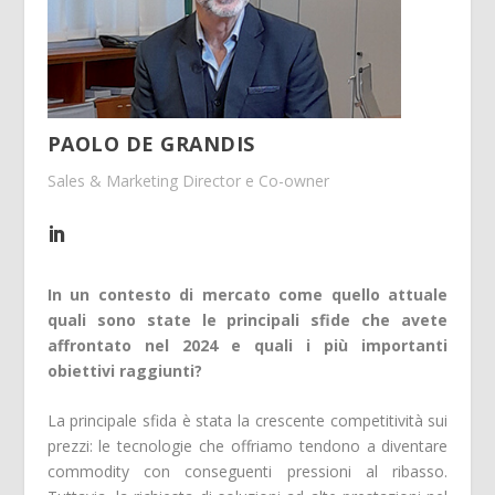
PAOLO DE GRANDIS
Sales & Marketing Director e Co-owner
In un contesto di mercato come quello attuale
quali sono state le principali sfide che avete
affrontato nel 2024 e quali i più importanti
obiettivi raggiunti?
La principale sfida è stata la crescente competitività sui
prezzi: le tecnologie che offriamo tendono a diventare
commodity con conseguenti pressioni al ribasso.