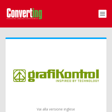
Vai alla versione inglese