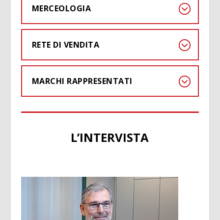
MERCEOLOGIA
RETE DI VENDITA
MARCHI RAPPRESENTATI
L’INTERVISTA