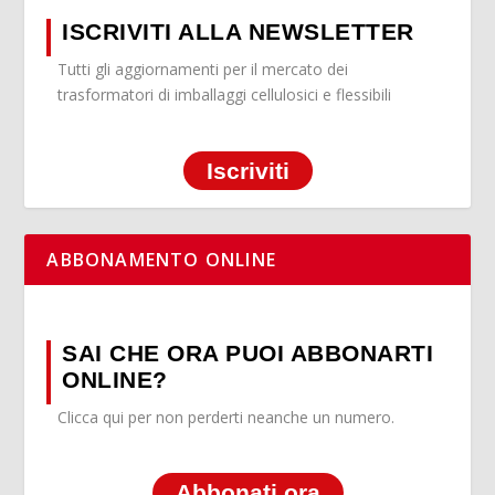
ISCRIVITI ALLA NEWSLETTER
Tutti gli aggiornamenti per il mercato dei
trasformatori di imballaggi cellulosici e flessibili
Iscriviti
ABBONAMENTO ONLINE
SAI CHE ORA PUOI ABBONARTI
ONLINE?
Clicca qui per non perderti neanche un numero.
Abbonati ora