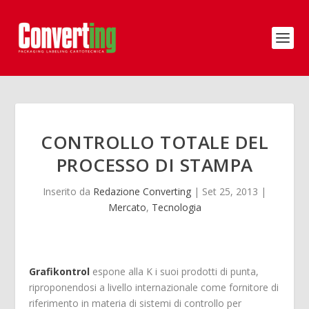
CONTROLLO TOTALE DEL
PROCESSO DI STAMPA
Inserito da
Redazione Converting
|
Set 25, 2013
|
Mercato
,
Tecnologia
Grafikontrol
espone alla K i suoi prodotti di punta,
riproponendosi a livello internazionale come fornitore di
riferimento in materia di sistemi di controllo per