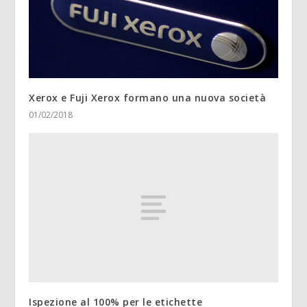
Xerox e Fuji Xerox formano una nuova società
01/02/2018
Ispezione al 100% per le etichette