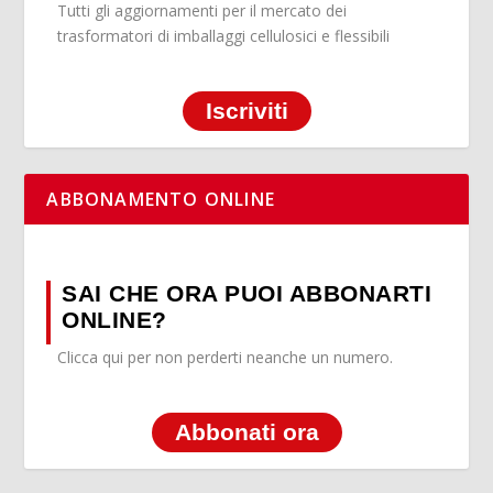
Tutti gli aggiornamenti per il mercato dei
trasformatori di imballaggi cellulosici e flessibili
Iscriviti
ABBONAMENTO ONLINE
SAI CHE ORA PUOI ABBONARTI
ONLINE?
Clicca qui per non perderti neanche un numero.
Abbonati ora