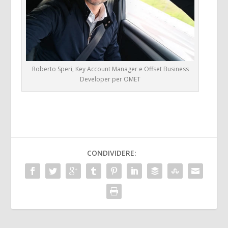
Roberto Speri, Key Account Manager e Offset Business
Developer per OMET
CONDIVIDERE: