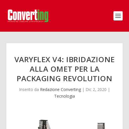
VARYFLEX V4: IBRIDAZIONE
ALLA OMET PER LA
PACKAGING REVOLUTION
Inserito da
Redazione Converting
|
Dic 2, 2020
|
Tecnologia