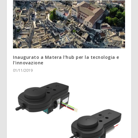
Inaugurato a Matera l’hub per la tecnologia e
l’innovazione
01/11/2019