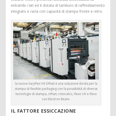
entrambi i lati ed è dotata di tamburo di raffreddamento
integrato e racla con capacità di stampa fronte e retro.
la nuova VaryFlex V4 Offset è una soluzione ibrida per la
stampa di flexible packaging con la possibilità di diverse
tecnologie di stampa, offset, rotocalco, flexo UV e flexo
con Electron Beam.
IL FATTORE ESSICCAZIONE