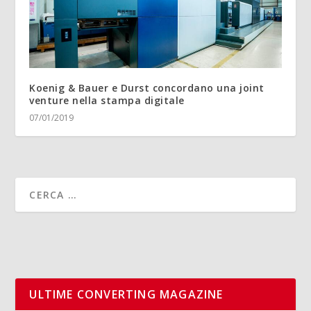
Koenig & Bauer e Durst concordano una joint
venture nella stampa digitale
07/01/2019
ULTIME CONVERTING MAGAZINE