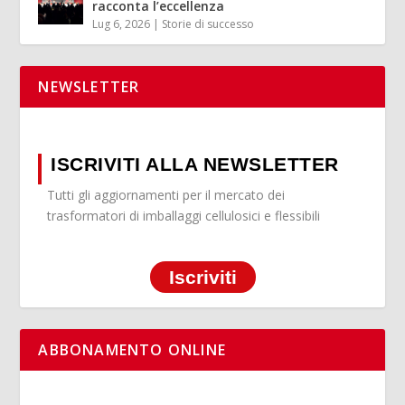
racconta l’eccellenza
Lug 6, 2026
|
Storie di successo
NEWSLETTER
ISCRIVITI ALLA NEWSLETTER
Tutti gli aggiornamenti per il mercato dei
trasformatori di imballaggi cellulosici e flessibili
Iscriviti
ABBONAMENTO ONLINE