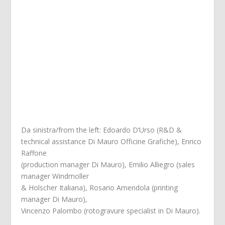
Da sinistra/from the left: Edoardo D’Urso (R&D &
technical assistance Di Mauro Officine Grafiche), Enrico
Raffone
(production manager Di Mauro), Emilio Alliegro (sales
manager Windmoller
& Holscher Italiana), Rosario Amendola (printing
manager Di Mauro),
Vincenzo Palombo (rotogravure specialist in Di Mauro).