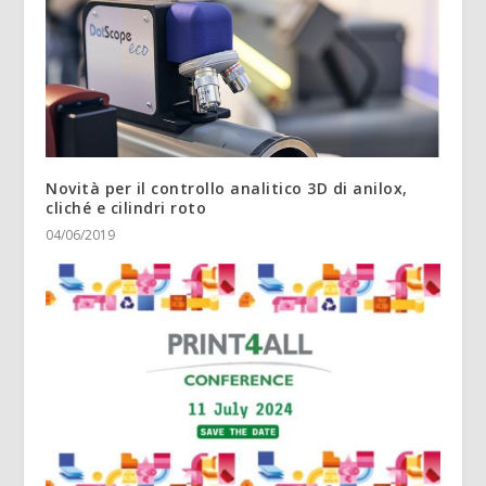
Novità per il controllo analitico 3D di anilox,
cliché e cilindri roto
04/06/2019