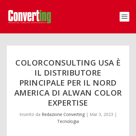
COLORCONSULTING USA È
IL DISTRIBUTORE
PRINCIPALE PER IL NORD
AMERICA DI ALWAN COLOR
EXPERTISE
Inserito da
Redazione Converting
|
Mar 3, 2023
|
Tecnologia