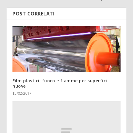
POST CORRELATI
Film plastici: fuoco e fiamme per superfici
nuove
15/02/2017