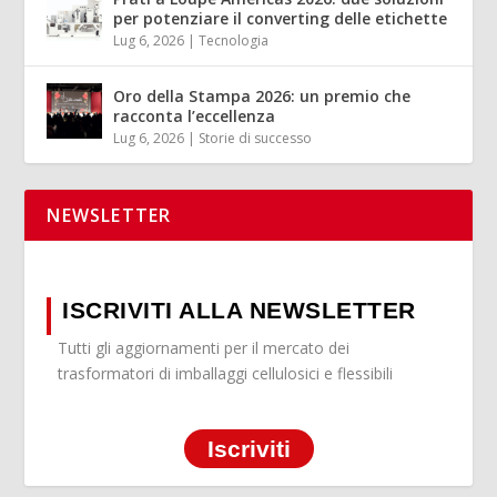
per potenziare il converting delle etichette
Lug 6, 2026
|
Tecnologia
Oro della Stampa 2026: un premio che
racconta l’eccellenza
Lug 6, 2026
|
Storie di successo
NEWSLETTER
ISCRIVITI ALLA NEWSLETTER
Tutti gli aggiornamenti per il mercato dei
trasformatori di imballaggi cellulosici e flessibili
Iscriviti