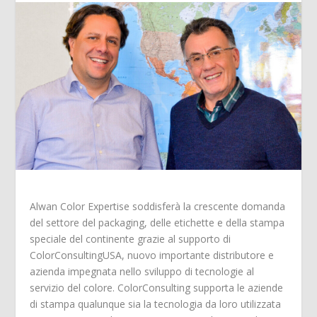
Alwan Color Expertise soddisferà la crescente domanda
del settore del packaging, delle etichette e della stampa
speciale del continente grazie al supporto di
ColorConsultingUSA, nuovo importante distributore e
azienda impegnata nello sviluppo di tecnologie al
servizio del colore. ColorConsulting supporta le aziende
di stampa qualunque sia la tecnologia da loro utilizzata