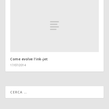
Come evolve l’ink-jet
17/07/2014