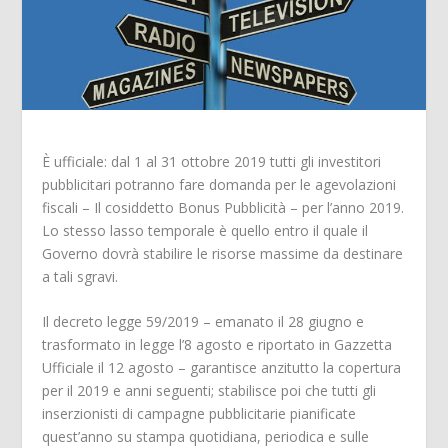
È ufficiale: dal 1 al 31 ottobre 2019 tutti gli investitori
pubblicitari potranno fare domanda per le agevolazioni
fiscali – Il cosiddetto Bonus Pubblicità – per l’anno 2019.
Lo stesso lasso temporale è quello entro il quale il
Governo dovrà stabilire le risorse massime da destinare
a tali sgravi.
Il decreto legge 59/2019 – emanato il 28 giugno e
trasformato in legge l’8 agosto e riportato in Gazzetta
Ufficiale il 12 agosto – garantisce anzitutto la copertura
per il 2019 e anni seguenti; stabilisce poi che tutti gli
inserzionisti di campagne pubblicitarie pianificate
quest’anno su stampa quotidiana, periodica e sulle