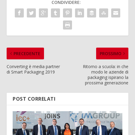
CONDIVIDERE:
PRECEDENTE
PROSSIMO
Converting è media partner
Ritorno a scuola: in che
di Smart Packaging 2019
modo le aziende di
packaging ispirano la
prossima generazione
POST CORRELATI