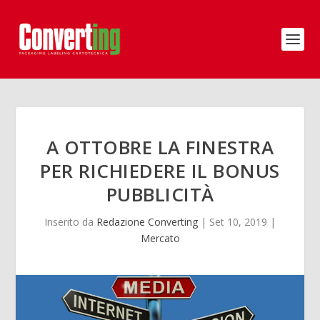
A OTTOBRE LA FINESTRA
PER RICHIEDERE IL BONUS
PUBBLICITÀ
Inserito da
Redazione Converting
|
Set 10, 2019
|
Mercato