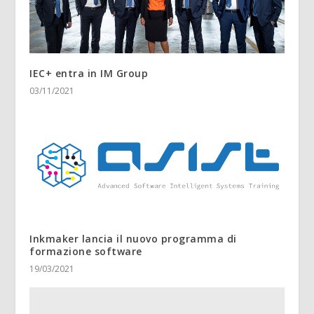
IEC+ entra in IM Group
03/11/2021
Inkmaker lancia il nuovo programma di
formazione software
19/03/2021