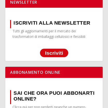
NEWSLETTER
ISCRIVITI ALLA NEWSLETTER
Tutti gli aggiornamenti per il mercato dei
trasformatori di imballaggi cellulosici e flessibili
Iscriviti
ABBONAMENTO ONLINE
SAI CHE ORA PUOI ABBONARTI
ONLINE?
Clicca qui per non perderti neanche un numero.