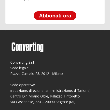
Abbonati ora
Converting S.r.l.
Sede legale:
Piazza Castello 28, 20121 Milano.
Sede operativa:
(redazione, direzione, amministrazione, diffusione)
Centro Dir. Milano Oltre, Palazzo Tintoretto
Via Cassanese, 224 – 20090 Segrate (MI)