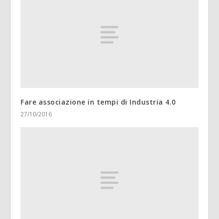
Fare associazione in tempi di Industria 4.0
27/10/2016