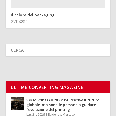
Il colore del packaging
04/11/2014
ULTIME CONVERTING MAGAZINE
Verso Print4All 2027: l’AI riscrive il futuro
globale, ma sono le persone a guidare
l’evoluzione del printing
Lug 21, 2026
|
Evidenza
,
Mercato