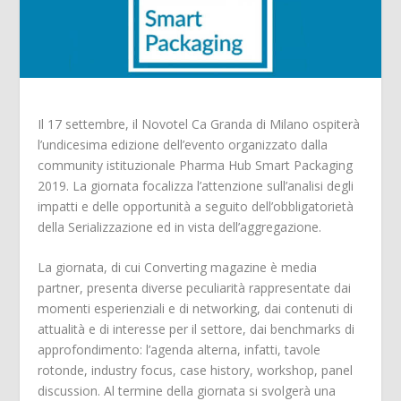
Il 17 settembre, il Novotel Ca Granda di Milano ospiterà
l’undicesima edizione dell’evento organizzato dalla
community istituzionale Pharma Hub Smart Packaging
2019. La giornata focalizza l’attenzione sull’analisi degli
impatti e delle opportunità a seguito dell’obbligatorietà
della Serializzazione ed in vista dell’aggregazione.
La giornata, di cui Converting magazine è media
partner, presenta diverse peculiarità rappresentate dai
momenti esperienziali e di networking, dai contenuti di
attualità e di interesse per il settore, dai benchmarks di
approfondimento: l’agenda alterna, infatti, tavole
rotonde, industry focus, case history, workshop, panel
discussion. Al termine della giornata si svolgerà una