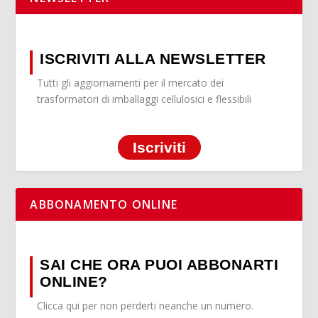
ISCRIVITI ALLA NEWSLETTER
Tutti gli aggiornamenti per il mercato dei
trasformatori di imballaggi cellulosici e flessibili
Iscriviti
ABBONAMENTO ONLINE
SAI CHE ORA PUOI ABBONARTI
ONLINE?
Clicca qui per non perderti neanche un numero.