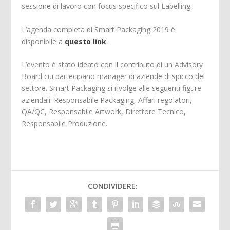
sessione di lavoro con focus specifico sul Labelling.
L’agenda completa di Smart Packaging 2019 è
disponibile a
questo link
.
L’evento è stato ideato con il contributo di un Advisory
Board cui partecipano manager di aziende di spicco del
settore. Smart Packaging si rivolge alle seguenti figure
aziendali: Responsabile Packaging, Affari regolatori,
QA/QC, Responsabile Artwork, Direttore Tecnico,
Responsabile Produzione.
CONDIVIDERE: