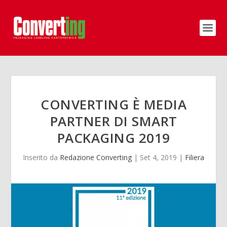
CONVERTING È MEDIA
PARTNER DI SMART
PACKAGING 2019
Inserito da
Redazione Converting
|
Set 4, 2019
|
Filiera