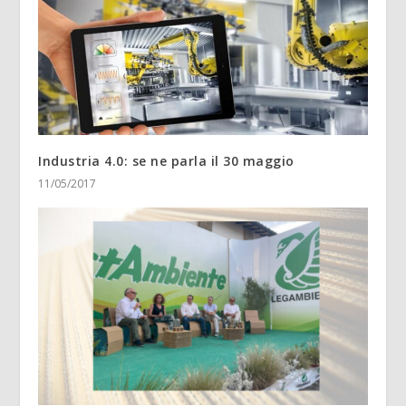
Industria 4.0: se ne parla il 30 maggio
11/05/2017