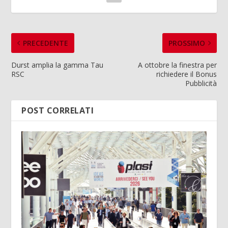
PRECEDENTE
PROSSIMO
Durst amplia la gamma Tau
A ottobre la finestra per
RSC
richiedere il Bonus
Pubblicità
POST CORRELATI