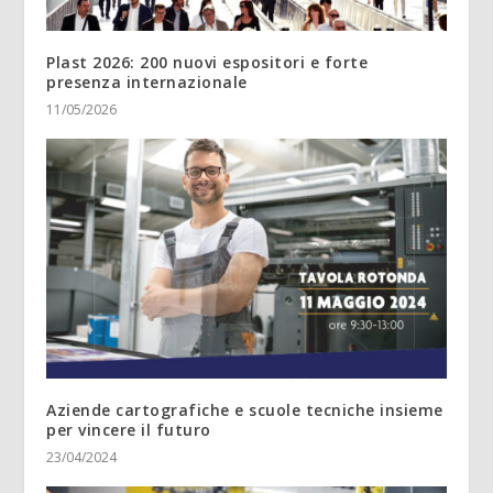
Plast 2026: 200 nuovi espositori e forte
presenza internazionale
11/05/2026
Aziende cartografiche e scuole tecniche insieme
per vincere il futuro
23/04/2024