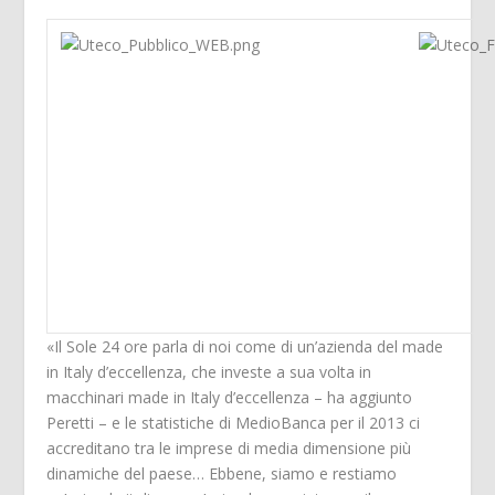
«Il Sole 24 ore parla di noi come di un’azienda del made
in Italy d’eccellenza, che investe a sua volta in
macchinari made in Italy d’eccellenza – ha aggiunto
Peretti – e le statistiche di MedioBanca per il 2013 ci
accreditano tra le imprese di media dimensione più
dinamiche del paese… Ebbene, siamo e restiamo