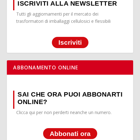
ISCRIVITI ALLA NEWSLETTER
Tutti gli aggiornamenti per il mercato dei
trasformatori di imballaggi cellulosici e flessibili
Iscriviti
ABBONAMENTO ONLINE
SAI CHE ORA PUOI ABBONARTI
ONLINE?
Clicca qui per non perderti neanche un numero.
Abbonati ora