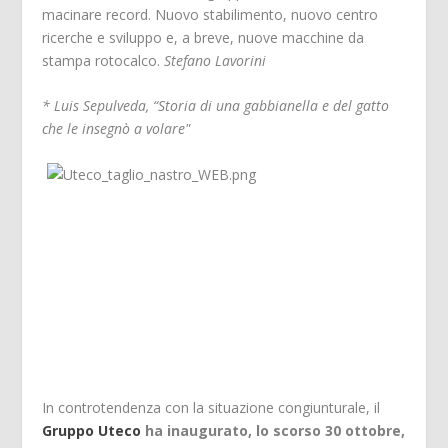
macinare record. Nuovo stabilimento, nuovo centro
ricerche e sviluppo e, a breve, nuove macchine da
stampa rotocalco.
Stefano Lavorini
* Luis Sepulveda, “Storia di una gabbianella e del gatto
che le insegnò a volare"
In controtendenza con la situazione congiunturale, il
Gruppo Uteco
ha inaugurato, lo scorso 30 ottobre,