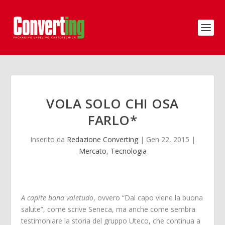
VOLA SOLO CHI OSA
FARLO*
Inserito da
Redazione Converting
|
Gen 22, 2015
|
Mercato
,
Tecnologia
A capite bona valetudo
, ovvero “Dal capo viene la buona
salute”, come scrive Seneca, ma anche come sembra
testimoniare la storia del gruppo Uteco, che continua a