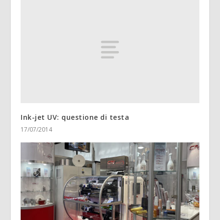
Ink-jet UV: questione di testa
17/07/2014