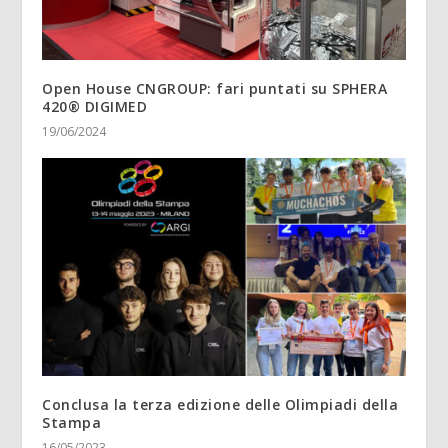
Open House CNGROUP: fari puntati su SPHERA
420® DIGIMED
19/06/2024
Conclusa la terza edizione delle Olimpiadi della
Stampa
16/05/2023