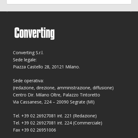
Converting S.r.l.
Sede legale:
Piazza Castello 28, 20121 Milano.
Sede operativa:
(redazione, direzione, amministrazione, diffusione)
Centro Dir. Milano Oltre, Palazzo Tintoretto
Via Cassanese, 224 – 20090 Segrate (MI)
Tel. +39 02 26927081 int. 221 (Redazione)
Tel. +39 02 26927081 int. 224 (Commerciale)
Fax +39 02 26951006